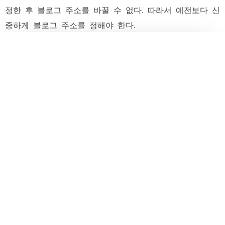
정한 후 블로그 주소를 바꿀 수 없다. 따라서 예전보다 신
중하게 블로그 주소를 정해야 한다.