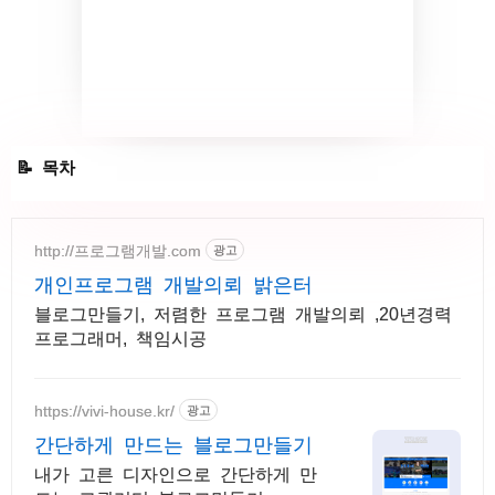
티스토리 블로그 가입 방법
http://프로그램개발.com
광고
티스토리 블로그 이름 & 닉네임
개인프로그램 개발의뢰 밝은터
블로그만들기, 저렴한 프로그램 개발의뢰 ,20년경력
프로그래머, 책임시공
https://vivi-house.kr/
광고
간단하게 만드는 블로그만들기
내가 고른 디자인으로 간단하게 만