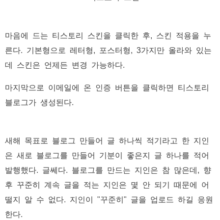
마음에 드는 티스토리 스킨을 클릭한 후, 스킨 적용을 누
른다. 기본형으로 레터형, 포스터형, 3가지만 올라와 있는
데 스킨은 언제든 변경 가능하다.
마지막으로 이메일에 온 인증 버튼을 클릭하면 티스토리
블로그가 생성된다.
새해 목표로 블로그 만들어 글 하나씩 적기라고 한 지인
은 새로 블로그를 만들어 기분이 좋은지 글 하나를 적어
발행했다. 글쎄다. 블로그를 만드는 지인은 참 많은데, 향
후 꾸준히 계속 글을 적는 지인은 몇 안 되기 때문에 어
떨지 알 수 없다. 지인이 "꾸준히" 글을 업로드 하길 응원
한다.