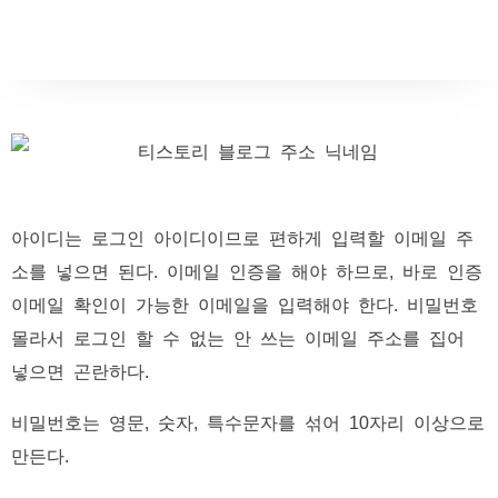
아이디는 로그인 아이디이므로 편하게 입력할 이메일 주
소를 넣으면 된다. 이메일 인증을 해야 하므로, 바로 인증
이메일 확인이 가능한 이메일을 입력해야 한다. 비밀번호
몰라서 로그인 할 수 없는 안 쓰는 이메일 주소를 집어
넣으면 곤란하다.
비밀번호는 영문, 숫자, 특수문자를 섞어 10자리 이상으로
만든다.