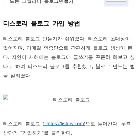
드는 고퀄리티 블로그만들기
티스토리 블로그 가입 방법
티스토리 블로그 만들기가 쉬워졌다. 티스토리 초대장이
없어지며, 이메일 인증만으로 간편하게 블로그 생성이 된
다. 지인이 새해에는 블로그에 글쓰기를 꾸준히 해보고 싶
다고 하여 티스토리 블로그를 추천했고, 블로그 만드는 법
을 알려줬다.
티스토리 블로그 (
https://tistory.com
)으로 들어간다. 우측
상단의 "가입하기"를 클릭한다.