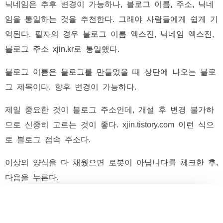
닉네임은 추후 변경이 가능하나, 블로그 이름, 주소, 닉네
임을 통일하는 것을 추천한다. 그래야 사람들에게 쉽게 기
억된다. 필자의 경우 블로그 이름 엑스진, 닉네임 엑스진,
블로그 주소 xjin.kr로 통일했다.
블로그 이름은 블로그를 만들었을 때 상단에 나오는 블로
그 제목이다. 향후 변경이 가능하다.
제일 중요한 것이 블로그 주소인데, 개설 후 변경 불가하
므로 신중히 고르는 것이 좋다. xjin.tistory.com 이런 식으
로 블로그 접속 주소다.
이상의 양식을 다 채웠으면 로봇이 아닙니다를 체크한 후,
다음을 누른다.