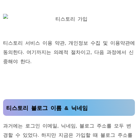
티스토리 서비스 이용 약관, 개인정보 수집 및 이용약관에
동의한다. 여기까지는 의례적 절차이고, 다음 과정에서 신
중해야 한다.
티스토리 블로그 이름 & 닉네임
과거에는 로그인 이메일, 닉네임, 블로그 주소를 모두 변
경할 수 있었다. 하지만 지금은 가입할 때 블로그 주소를