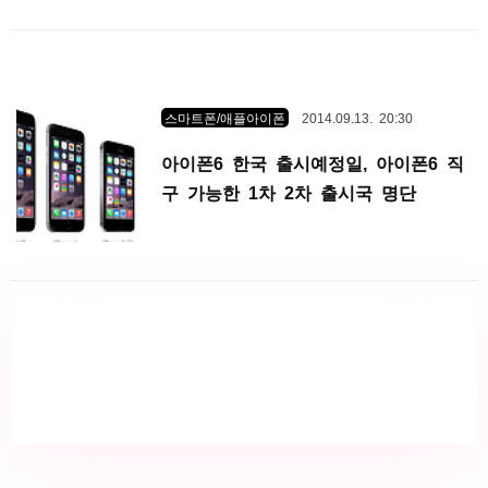
스마트폰/애플아이폰
2014.09.13. 20:30
아이폰6 한국 출시예정일, 아이폰6 직
구 가능한 1차 2차 출시국 명단