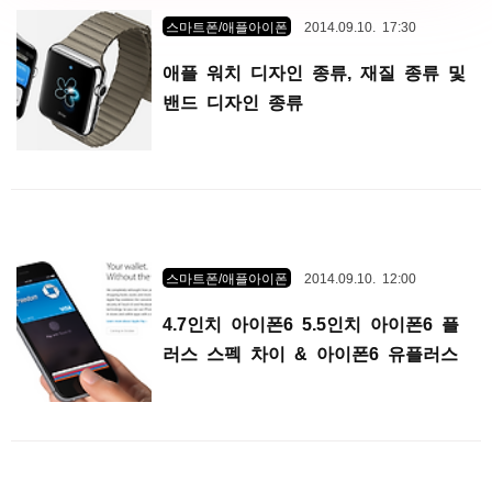
스마트폰/애플아이폰
2014.09.10. 17:30
애플 워치 디자인 종류, 재질 종류 및
밴드 디자인 종류
스마트폰/애플아이폰
2014.09.10. 12:00
4.7인치 아이폰6 5.5인치 아이폰6 플
러스 스펙 차이 & 아이폰6 유플러스
출시