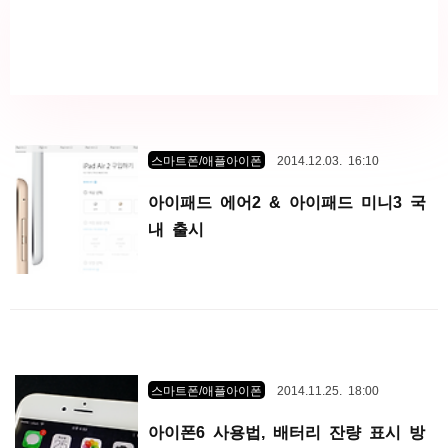
스마트폰/애플아이폰
2014.12.03. 16:10
아이패드 에어2 & 아이패드 미니3 국
내 출시
스마트폰/애플아이폰
2014.11.25. 18:00
아이폰6 사용법, 배터리 잔량 표시 방