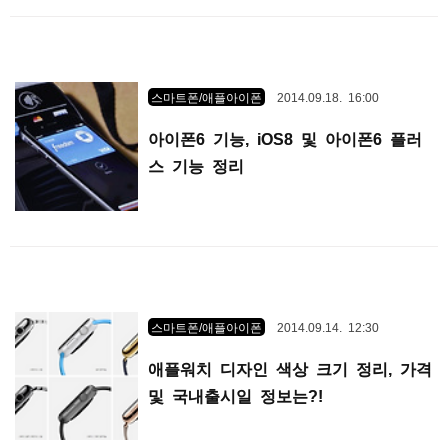
스마트폰/애플아이폰
2014.09.18. 16:00
아이폰6 기능, iOS8 및 아이폰6 플러
스 기능 정리
스마트폰/애플아이폰
2014.09.14. 12:30
애플워치 디자인 색상 크기 정리, 가격
및 국내출시일 정보는?!