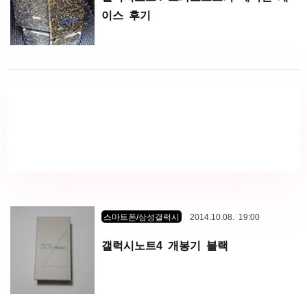
이스 후기
스마트폰/삼성갤럭시
2014.10.08. 19:00
갤럭시노트4 개봉기 블랙