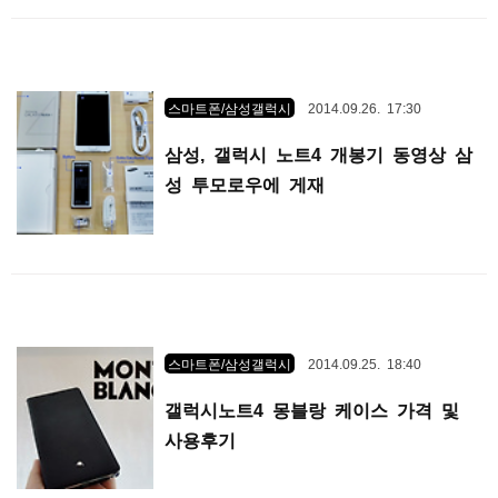
스마트폰/삼성갤럭시
2014.09.26. 17:30
삼성, 갤럭시 노트4 개봉기 동영상 삼
성 투모로우에 게재
스마트폰/삼성갤럭시
2014.09.25. 18:40
갤럭시노트4 몽블랑 케이스 가격 및
사용후기