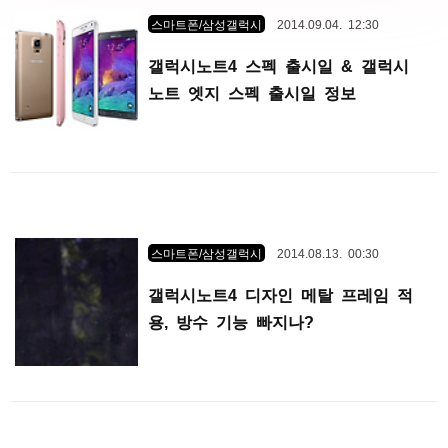
스마트폰/삼성갤럭시
2014.09.04. 12:30
갤럭시노트4 스펙 출시일 & 갤럭시
노트 엣지 스펙 출시일 정보
스마트폰/삼성갤럭시
2014.08.13. 00:30
갤럭시노트4 디자인 메탈 프레임 적
용, 방수 기능 빠지나?