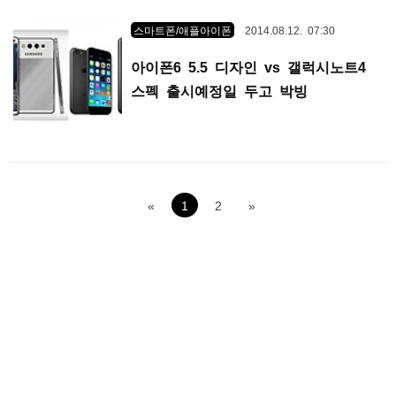
스마트폰/애플아이폰
2014.08.12. 07:30
아이폰6 5.5 디자인 vs 갤럭시노트4
스펙 출시예정일 두고 박빙
«
1
2
»