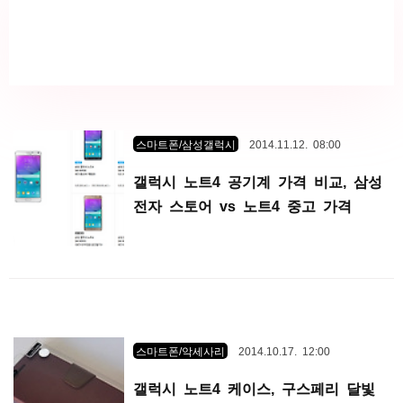
스마트폰/삼성갤럭시
2014.11.12. 08:00
갤럭시 노트4 공기계 가격 비교, 삼성
전자 스토어 vs 노트4 중고 가격
스마트폰/악세사리
2014.10.17. 12:00
갤럭시 노트4 케이스, 구스페리 달빛