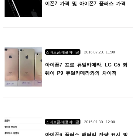
이폰7 가격 및 아이폰7 플러스 가격
스마트폰/애플아이폰
2016.07.23. 11:00
아이폰7 프로 듀얼카메라, LG G5 화
웨이 P9 듀얼카메라와의 차이점
스마트폰/애플아이폰
2015.01.30. 12:00
아이폰6 플러스 배터리 잔량 표시 방