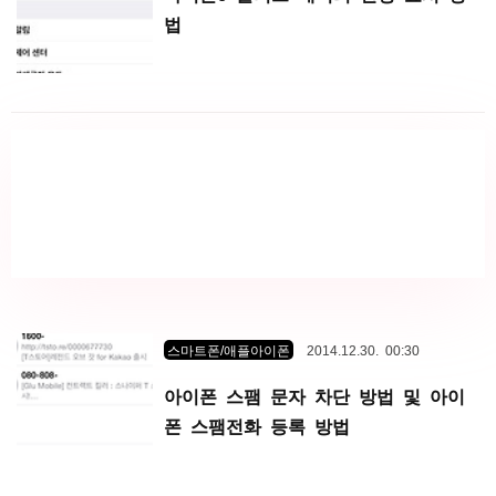
법
스마트폰/애플아이폰
2014.12.30. 00:30
아이폰 스팸 문자 차단 방법 및 아이
폰 스팸전화 등록 방법