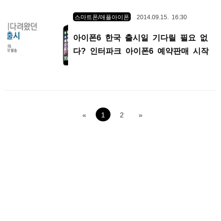
스마트폰/애플아이폰
2014.09.15. 16:30
아이폰6 한국 출시일 기다릴 필요 없
다? 인터파크 아이폰6 예약판매 시작
«
1
2
»