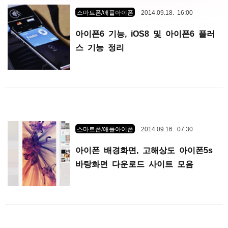
스마트폰/애플아이폰
2014.09.18. 16:00
아이폰6 기능, iOS8 및 아이폰6 플러
스 기능 정리
스마트폰/애플아이폰
2014.09.16. 07:30
아이폰 배경화면, 고해상도 아이폰5s
바탕화면 다운로드 사이트 모음