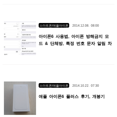
스마트폰/애플아이폰
2014.12.08. 08:00
아이폰6 사용법, 아이폰 방해금지 모
드 & 단체방, 특정 번호 문자 알림 차
단 방법
스마트폰/애플아이폰
2014.10.22. 07:30
애플 아이폰6 플러스 후기, 개봉기