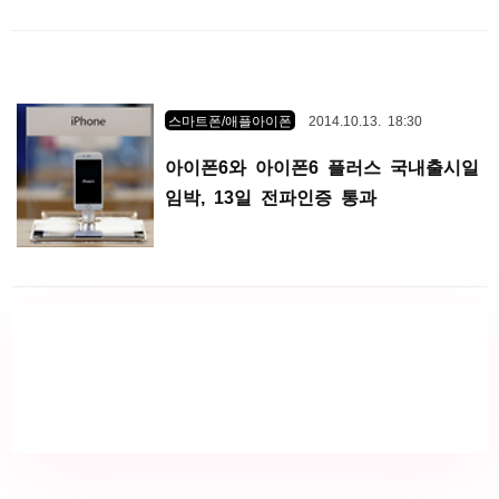
스마트폰/애플아이폰
2014.10.13. 18:30
아이폰6와 아이폰6 플러스 국내출시일
임박, 13일 전파인증 통과