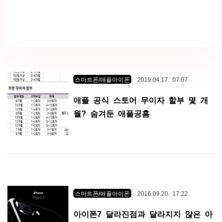
스마트폰/애플아이폰
2019.04.17. 07:07
애플 공식 스토어 무이자 할부 몇 개
월? 숨겨둔 애플공홈
스마트폰/애플아이폰
2016.09.20. 17:22
아이폰7 달라진점과 달라지지 않은 아