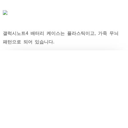
갤럭시노트4 배터리 케이스는 플라스틱이고, 가죽 무늬
패턴으로 되어 있습니다.