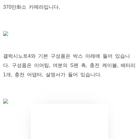
370만화소 카메라입니다.
갤럭시노트4와 기본 구성품은 박스 아래에 들어 있습니
다. 구성품은 이어팁, 여분의 S펜 촉, 충전 케이블, 배터리
1개, 충전 어댑터, 설명서가 들어 있습니다.