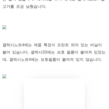
고가를 조금 낮췄습니다.
갤럭시노트4에는 제품 특징이 프린트 되어 있는 비닐이
붙어 있습니다. 갤럭시S5에는 보호 필름이 붙여져 있었는
데, 갤럭시노트4에는 보호필름이 붙여져 있지 않습니다.