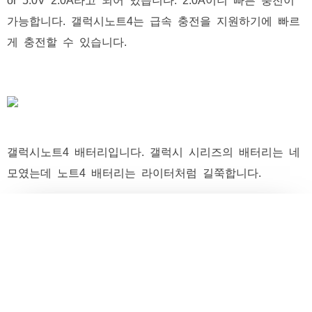
가능합니다. 갤럭시노트4는 급속 충전을 지원하기에 빠르
게 충전할 수 있습니다.
갤럭시노트4 배터리입니다. 갤럭시 시리즈의 배터리는 네
모였는데 노트4 배터리는 라이터처럼 길쭉합니다.