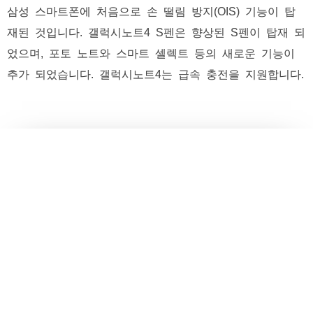
삼성 스마트폰에 처음으로 손 떨림 방지(OIS) 기능이 탑
재된 것입니다. 갤럭시노트4 S펜은 향상된 S펜이 탑재 되
었으며, 포토 노트와 스마트 셀렉트 등의 새로운 기능이
추가 되었습니다. 갤럭시노트4는 급속 충전을 지원합니다.