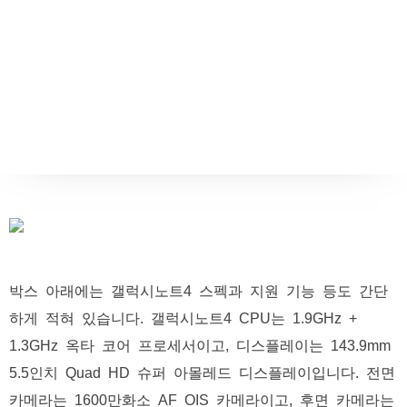
박스 아래에는 갤럭시노트4 스펙과 지원 기능 등도 간단
하게 적혀 있습니다. 갤럭시노트4 CPU는 1.9GHz +
1.3GHz 옥타 코어 프로세서이고, 디스플레이는 143.9mm
5.5인치 Quad HD 슈퍼 아몰레드 디스플레이입니다. 전면
카메라는 1600만화소 AF OIS 카메라이고, 후면 카메라는