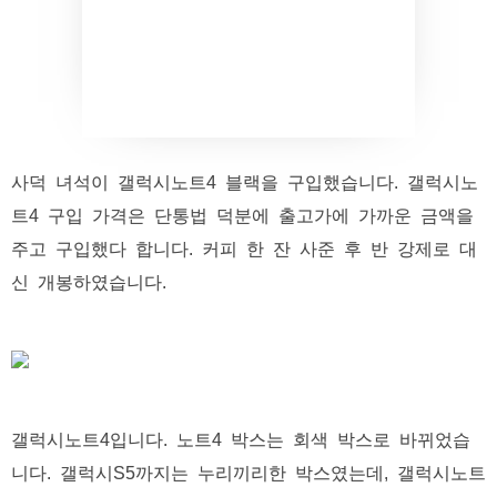
사덕 녀석이 갤럭시노트4 블랙을 구입했습니다. 갤럭시노
트4 구입 가격은 단통법 덕분에 출고가에 가까운 금액을
주고 구입했다 합니다. 커피 한 잔 사준 후 반 강제로 대
신 개봉하였습니다.
갤럭시노트4입니다. 노트4 박스는 회색 박스로 바뀌었습
니다. 갤럭시S5까지는 누리끼리한 박스였는데, 갤럭시노트