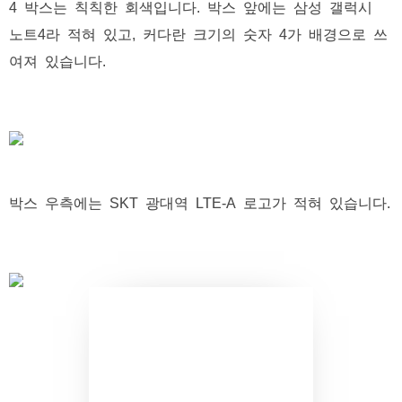
4 박스는 칙칙한 회색입니다. 박스 앞에는 삼성 갤럭시
노트4라 적혀 있고, 커다란 크기의 숫자 4가 배경으로 쓰
여져 있습니다.
박스 우측에는 SKT 광대역 LTE-A 로고가 적혀 있습니다.