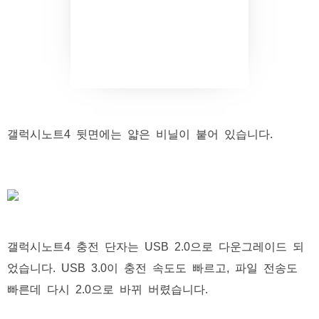
갤럭시노트4 뒷면에는 얇은 비닐이 붙어 있습니다.
갤럭시노트4 충전 단자는 USB 2.0으로 다운그레이드 되
었습니다. USB 3.0이 충전 속도도 빠르고, 파일 전송도
빠른데 다시 2.0으로 바뀌 버렸습니다.