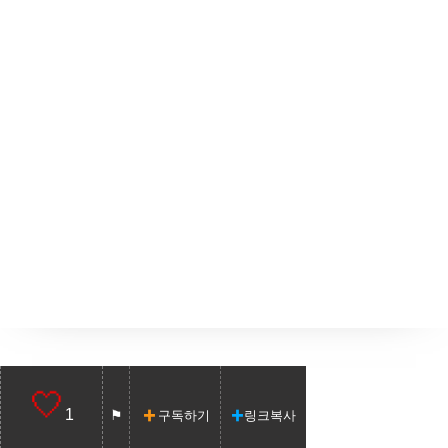
1
구독하기
링크복사