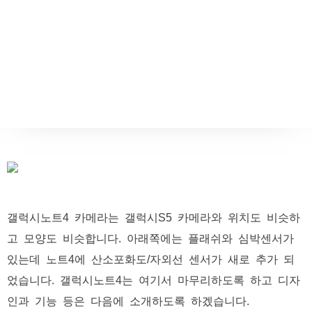
갤럭시노트4 카메라는 갤럭시S5 카메라와 위치도 비슷하
고 모양도 비슷합니다. 아래쪽에는 플래쉬와 심박센서가
있는데 노트4에 산소포화도/자외선 센서가 새로 추가 되
었습니다. 갤럭시노트4는 여기서 마무리하도록 하고 디자
인과 기능 등은 다음에 소개하도록 하겠습니다.