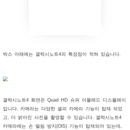
박스 아래에는 갤럭시노트4의 특장점이 적혀 있습니다.
갤럭시노트4 화면은 Quad HD 슈퍼 아몰레드 디스플레이
입니다. 카메라는 다양한 셀피 카메라 기능이 탑재 되었
고, 더 밝아진 사진을 촬영할 수 있습니다. 갤럭시노트4
카메라에는 손 떨림 방지(OIS) 기능이 탑재되어 있는데,