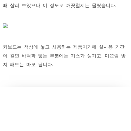
때 살펴 보았으나 이 정도로 깨끗할지는 몰랐습니다.
키보드는 책상에 놓고 사용하는 제품이기에 실사용 기간
이 길면 바닥과 닿는 부분에는 기스가 생기고, 미끄럼 방
지 패드는 마모 됩니다.