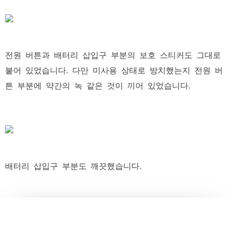
전원 버튼과 배터리 삽입구 부분의 보호 스티커도 그대로
붙어 있었습니다. 다만 미사용 상태로 방치했는지 전원 버
튼 부분에 약간의 녹 같은 것이 끼어 있었습니다.
배터리 삽입구 부분도 깨끗했습니다.