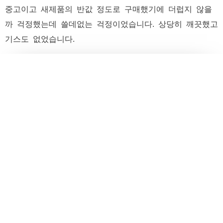
중고이고 새제품의 반값 정도로 구매했기에 더럽지 않을
까 걱정했는데 쓸데없는 걱정이었습니다. 상당히 깨끗했고
기스도 없었습니다.