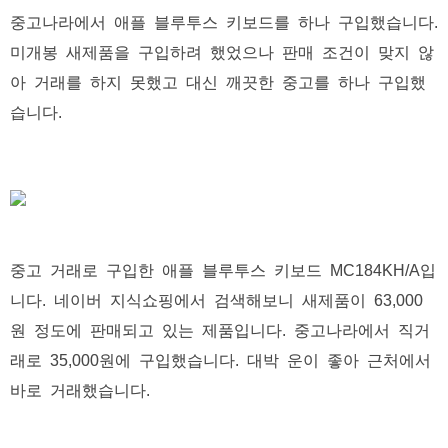
중고나라에서 애플 블루투스 키보드를 하나 구입했습니다.
미개봉 새제품을 구입하려 했었으나 판매 조건이 맞지 않
아 거래를 하지 못했고 대신 깨끗한 중고를 하나 구입했
습니다.
중고 거래로 구입한 애플 블루투스 키보드 MC184KH/A입
니다. 네이버 지식쇼핑에서 검색해보니 새제품이 63,000
원 정도에 판매되고 있는 제품입니다. 중고나라에서 직거
래로 35,000원에 구입했습니다. 대박 운이 좋아 근처에서
바로 거래했습니다.