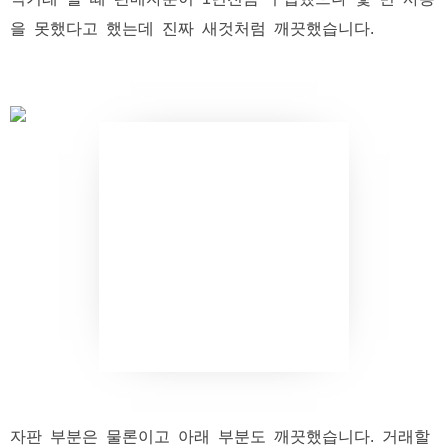
을 못했다고 했는데 진짜 새것처럼 깨끗했습니다.
자판 부분은 물론이고 아래 부분도 깨끗했습니다. 거래할