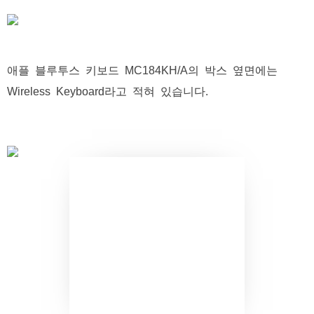
애플 블루투스 키보드 MC184KH/A의 박스 옆면에는
Wireless Keyboard라고 적혀 있습니다.