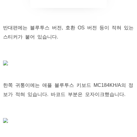
반대편에는 블루투스 버전, 호환 OS 버전 등이 적혀 있는
스티커가 붙어 있습니다.
한쪽 귀퉁이에는 애플 블루투스 키보드 MC184KH/A의 정
보가 적혀 있습니다. 바코드 부분은 모자이크했습니다.