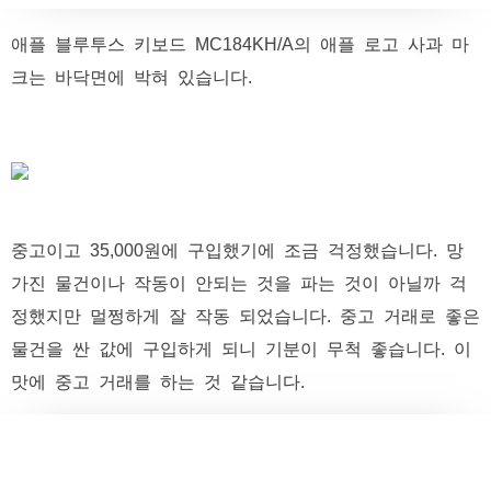
애플 블루투스 키보드 MC184KH/A의 애플 로고 사과 마
크는 바닥면에 박혀 있습니다.
중고이고 35,000원에 구입했기에 조금 걱정했습니다. 망
가진 물건이나 작동이 안되는 것을 파는 것이 아닐까 걱
정했지만 멀쩡하게 잘 작동 되었습니다. 중고 거래로 좋은
물건을 싼 값에 구입하게 되니 기분이 무척 좋습니다. 이
맛에 중고 거래를 하는 것 같습니다.