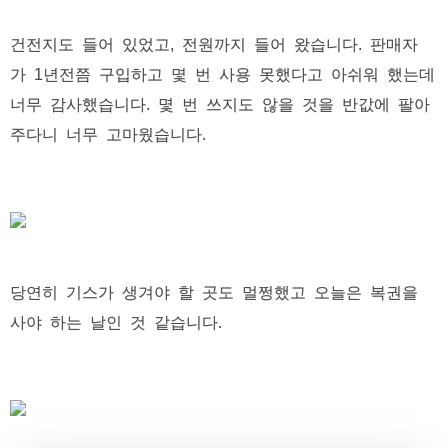
건전지도 들어 있었고, 전원까지 들어 왔습니다. 판매자
가 1년전쯤 구입하고 몇 번 사용 못했다고 아쉬워 했는데
너무 감사했습니다. 몇 번 쓰지도 않을 것을 반값에 팔아
주다니 너무 고마웠습니다.
당연히 기스가 생겨야 할 곳도 멀쩡했고 오늘은 복권을
사야 하는 날인 것 같습니다.