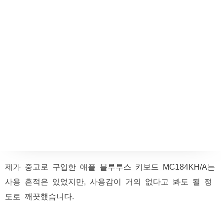
제가 중고로 구입한 애플 블루투스 키보드 MC184KH/A는
사용 흔적은 있었지만, 사용감이 거의 없다고 봐도 될 정
도로 깨끗했습니다.