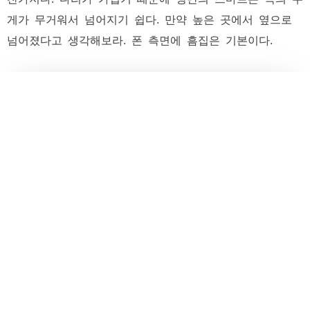
게가 무거워서 넘어지기 쉽다. 만약 높은 곳에서 옆으로
넘어졌다고 생각해보라. 폰 측면에 흠집은 기본이다.