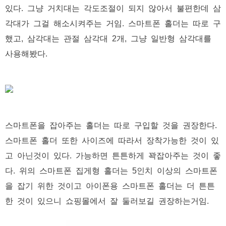
있다. 그냥 거치대는 각도조절이 되지 않아서 불편한데 삼
각대가 그걸 해소시켜주는 거임. 스마트폰 홀더는 따로 구
했고, 삼각대는 관절 삼각대 2개, 그냥 일반형 삼각대를
사용해봤다.
스마트폰을 잡아주는 홀더는 따로 구입할 것을 권장한다.
스마트폰 홀더 또한 사이즈에 따라서 장착가능한 것이 있
고 아닌것이 있다. 가능하면 튼튼하게 꽉잡아주는 것이 좋
다. 위의 스마트폰 집게형 홀더는 5인치 이상의 스마트폰
을 잡기 위한 것이고 아이폰용 스마트폰 홀더는 더 튼튼
한 것이 있으니 쇼핑몰에서 잘 둘러보길 권장하는거임.