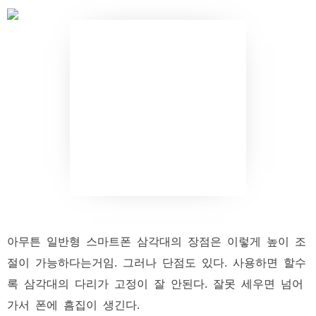
아무튼 일반형 스마트폰 삼각대의 장점은 이렇게 높이 조
절이 가능하다는거임. 그러나 단점도 있다. 사용하면 할수
록 삼각대의 다리가 고정이 잘 안된다. 잘못 세우면 넘어
가서 폰에 흠집이 생긴다.