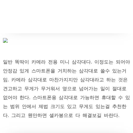
일반 똑딱이 카메라 전용 미니 삼각대다. 이정도는 되어야
안정감 있게 스마트폰을 거치하는 삼각대로 쓸수 있는거
임. 카메라 삼각대로 마찬가지지만 삼각대라고 하는 것은
견고하고 무게가 무거워서 옆으로 넘어가는 일이 절대로
없어야 한다. 스마트폰용 삼각대로 가능하면 휴대할 수 있
는 범위 안에서 제법 크기도 있고 무게도 있는걸 추천한
다. 그리고 웬만하면 셀카봉으로 다 해결보길 바란다.