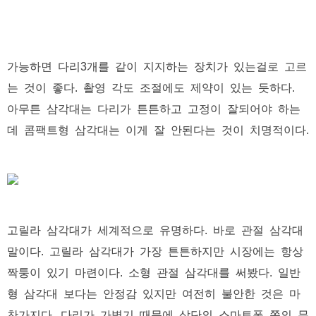
가능하면 다리3개를 같이 지지하는 장치가 있는걸로 고르
는 것이 좋다. 촬영 각도 조절에도 제약이 있는 듯하다.
아무튼 삼각대는 다리가 튼튼하고 고정이 잘되어야 하는
데 콤팩트형 삼각대는 이게 잘 안된다는 것이 치명적이다.
고릴라 삼각대가 세계적으로 유명하다. 바로 관절 삼각대
말이다. 고릴라 삼각대가 가장 튼튼하지만 시장에는 항상
짝퉁이 있기 마련이다. 소형 관절 삼각대를 써봤다. 일반
형 삼각대 보다는 안정감 있지만 여전히 불안한 것은 마
찬가지다. 다리가 가볍기 때문에 상단의 스마트폰 쪽의 무