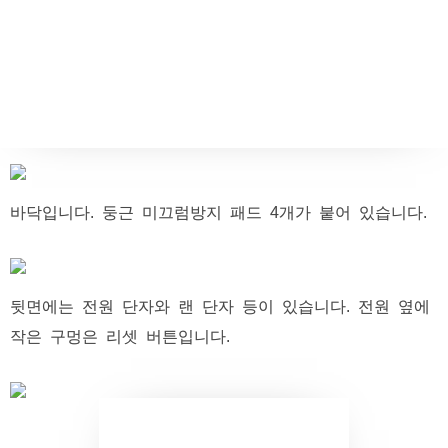
바닥입니다. 둥근 미끄럼방지 패드 4개가 붙어 있습니다.
뒷면에는 전원 단자와 랜 단자 등이 있습니다. 전원 옆에
작은 구멍은 리셋 버튼입니다.