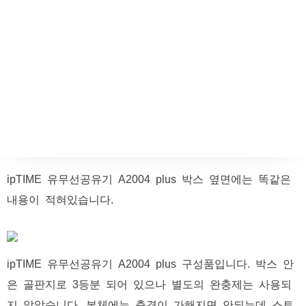
ipTIME 유무선공유기 A2004 plus 박스 옆면에는 똑같은
내용이 적혀있습니다.
ipTIME 유무선공유기 A2004 plus 구성품입니다. 박스 안
은 골판지로 3등분 되어 있으나 별도의 완충제는 사용되
지 않았습니다. 본체에는 충격이 가해지면 안되는데 스트