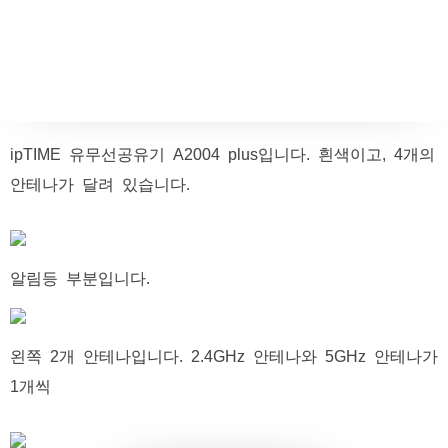
ipTIME 유무선공유기 A2004 plus입니다. 흰색이고, 4개의
안테나가 달려 있습니다.
알림등 부분입니다.
왼쪽 2개 안테나입니다. 2.4GHz 안테나와 5GHz 안테나가
1개씩