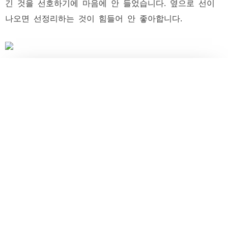
긴 것을 선호하기에 마음에 안 들었습니다. 옆으로 선이
나오면 선정리하는 것이 힘들어 안 좋아합니다.