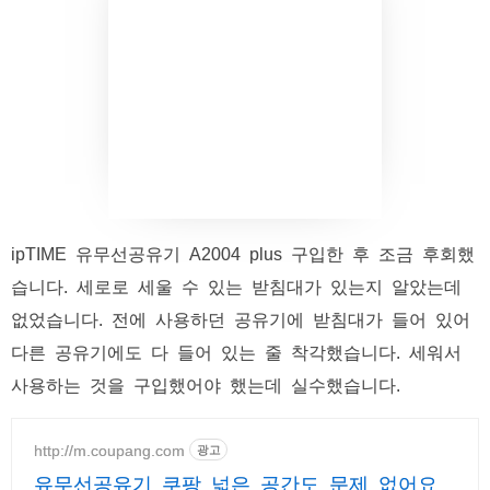
ipTIME 유무선공유기 A2004 plus 구입한 후 조금 후회했
습니다. 세로로 세울 수 있는 받침대가 있는지 알았는데
없었습니다. 전에 사용하던 공유기에 받침대가 들어 있어
다른 공유기에도 다 들어 있는 줄 착각했습니다. 세워서
사용하는 것을 구입했어야 했는데 실수했습니다.
http://m.coupang.com
광고
유무선공유기 쿠팡 넓은 공간도 문제 없어요