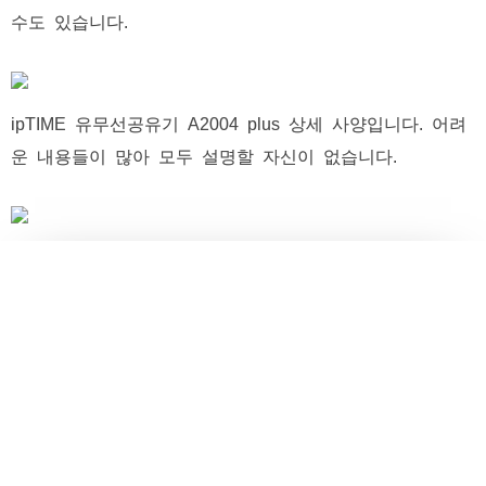
수도 있습니다.
ipTIME 유무선공유기 A2004 plus 상세 사양입니다. 어려
운 내용들이 많아 모두 설명할 자신이 없습니다.