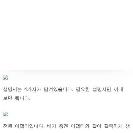
설명서는 4가지가 담겨있습니다. 필요한 설명서만 꺼내
보면 됩니다.
전원 어댑터입니다. 베가 충전 어댑터와 같이 길쭉하게 생