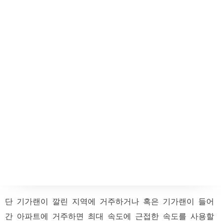
단 기가랜이 깔린 지역에 거주하거나 혹은 기가랜이 들어
간 아파트에 거주하면 최대 속도에 근접한 속도를 사용할