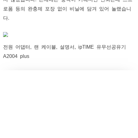
로폼 등의 완충제 포장 없이 비닐에 담겨 있어 놀랬습니
다.
전원 어댑터, 랜 케이블, 설명서, ipTIME 유무선공유기
A2004 plus