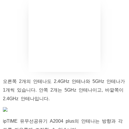
오른쪽 2개의 안테나도 2.4GHz 안테나와 5GHz 안테나가
1개씩 있습니다. 안쪽 2개는 5GHz 안테나이고, 바깥쪽이
2.4GHz 안테나입니다.
ipTIME 유무선공유기 A2004 plus의 안테나는 방향과 각