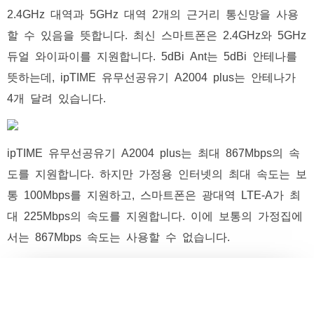
2.4GHz 대역과 5GHz 대역 2개의 근거리 통신망을 사용
할 수 있음을 뜻합니다. 최신 스마트폰은 2.4GHz와 5GHz
듀얼 와이파이를 지원합니다. 5dBi Ant는 5dBi 안테나를
뜻하는데, ipTIME 유무선공유기 A2004 plus는 안테나가
4개 달려 있습니다.
ipTIME 유무선공유기 A2004 plus는 최대 867Mbps의 속
도를 지원합니다. 하지만 가정용 인터넷의 최대 속도는 보
통 100Mbps를 지원하고, 스마트폰은 광대역 LTE-A가 최
대 225Mbps의 속도를 지원합니다. 이에 보통의 가정집에
서는 867Mbps 속도는 사용할 수 없습니다.