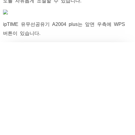
도를 자유롭게 조절할 수 있습니다.
ipTIME 유무선공유기 A2004 plus는 앞면 우측에 WPS
버튼이 있습니다.