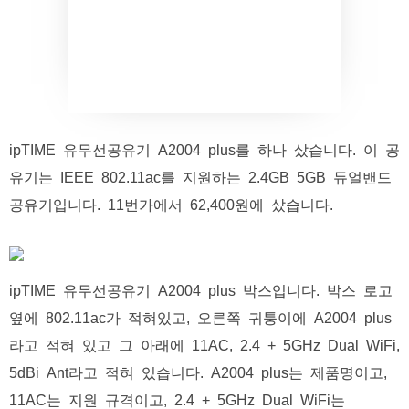
ipTIME 유무선공유기 A2004 plus를 하나 샀습니다. 이 공
유기는 IEEE 802.11ac를 지원하는 2.4GB 5GB 듀얼밴드
공유기입니다. 11번가에서 62,400원에 샀습니다.
ipTIME 유무선공유기 A2004 plus 박스입니다. 박스 로고
옆에 802.11ac가 적혀있고, 오른쪽 귀퉁이에 A2004 plus
라고 적혀 있고 그 아래에 11AC, 2.4 + 5GHz Dual WiFi,
5dBi Ant라고 적혀 있습니다. A2004 plus는 제품명이고,
11AC는 지원 규격이고, 2.4 + 5GHz Dual WiFi는