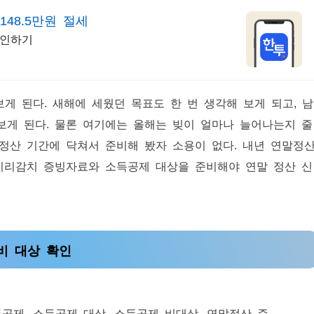
48.5만원 절세
확인하기
보게 된다. 새해에 세웠던 목표도 한 번 생각해 보게 되고, 남
보게 된다. 물론 여기에는 올해는 빚이 얼마나 늘어나는지 줄
정산 기간에 닥쳐서 준비해 봤자 소용이 없다. 내년 연말정
 미리감치 증빙자료와 소득공제 대상을 준비해야 연말 정산 신
비 대상 확인