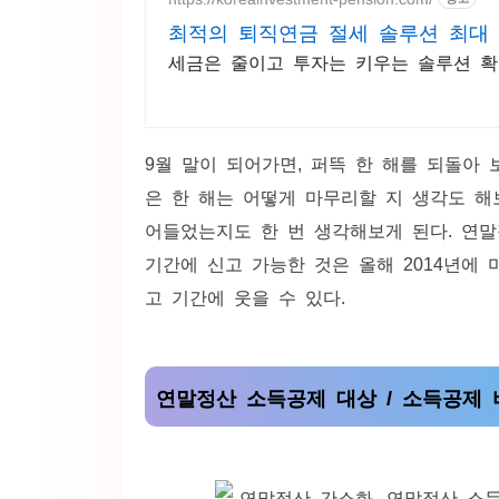
최적의 퇴직연금 절세 솔루션 최대 1
세금은 줄이고 투자는 키우는 솔루션 
9월 말이 되어가면, 퍼뜩 한 해를 되돌아 
은 한 해는 어떻게 마무리할 지 생각도 해
어들었는지도 한 번 생각해보게 된다. 연말
기간에 신고 가능한 것은 올해 2014년에
고 기간에 웃을 수 있다.
연말정산 소득공제 대상 / 소득공제 