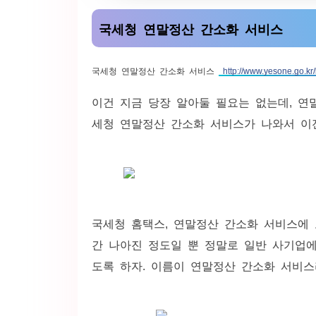
국세청 연말정산 간소화 서비스
국세청 연말정산 간소화 서비스
http://www.yesone.go.kr
이건 지금 당장 알아둘 필요는 없는데, 연
세청 연말정산 간소화 서비스가 나와서 이
국세청 홈택스, 연말정산 간소화 서비스에
간 나아진 정도일 뿐 정말로 일반 사기업
도록 하자. 이름이 연말정산 간소화 서비스