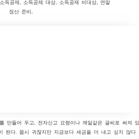
를 만들어 두고, 전자신고 요령이나 깨알같은 글씨로 써져 
 된다. 몹시 귀찮지만 지금보다 세금을 더 내고 싶지 않다