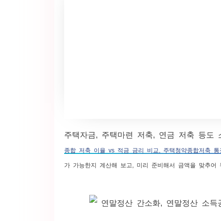
주택자금, 주택마련 저축, 연금 저축 등도
종합 저축 이율 vs 적금 금리 비교, 주택청약종합저축 
가 가능한지 계산해 보고, 미리 준비해서 금액을 맞추어 