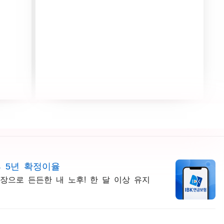
상 확인
후 5년 확정이율
장으로 든든한 내 노후! 한 달 이상 유지