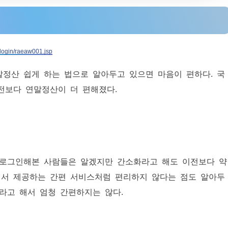
/login/raeaw001.jsp
말정산 쉽게 하는 법으로 알아두고 있으면 마음이 편하다. 국
전보다 연말정산이 더 편해졌다.
 로그인해본 사람들은 알겠지만 간소화라고 해도 이전보다 약
에서 제공하는 간편 서비스처럼 편리하지 않다는 점도 알아두
라고 해서 엄청 간편하지는 않다.