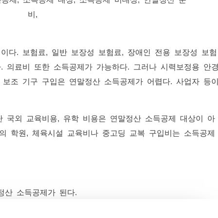
다. 보험료, 일반 보장성 보험료, 장애인 전용 보장성 보험
. 의료비 또한 소득공제가 가능하다. 그러나 시력보정용 안
 보조 기구 구입은 연말정산 소득공제가 어렵다. 사업자 등
단 국외 교육비용, 유학 비용은 연말정산 소득공제 대상이 아
 생의 학원, 체육시설 교육비나 중고딩 교복 구입비는 소득공제
정산 소득공제가 된다.