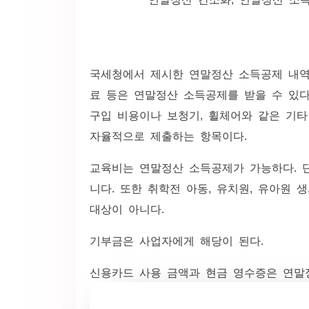
국세청에서 제시한 연말정산 소득공제 내역이
료 등은 연말정산 소득공제를 받을 수 있다
구입 비용이나 보청기, 휠체어와 같은 기타
자율적으로 제출하는 항목이다.
교육비는 연말정산 소득공제가 가능하다. 
니다. 또한 취학전 아동, 유치원, 유아원
대상이 아니다.
기부금은 사업자에게 해당이 된다.
신용카드 사용 금액과 현금 영수증은 연말