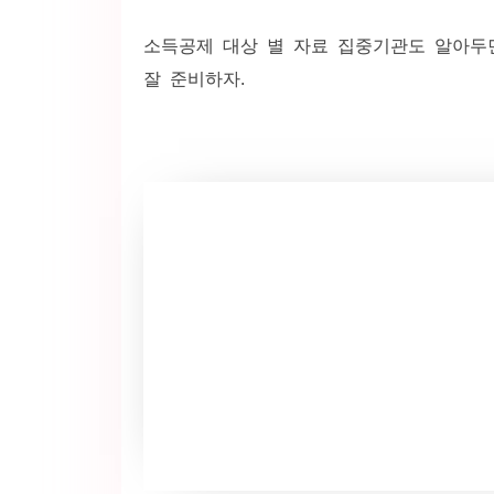
소득공제 대상 별 자료 집중기관도 알아두
잘 준비하자.