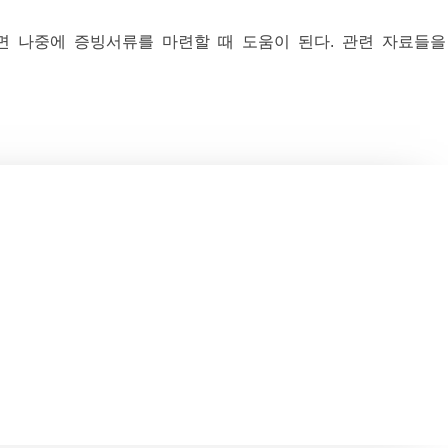
면 나중에 증빙서류를 마련할 때 도움이 된다. 관련 자료들을