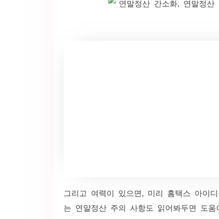
그리고 여력이 있으면, 미리 홈택스 아이디
는 연말정산 주의 사항도 읽어봐두면 도움이