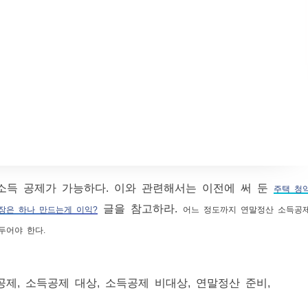
 소득 공제가 가능하다. 이와 관련해서는 이전에 써 둔
주택 청
글을 참고하라.
통장은 하나 만드는게 이익?
어느 정도까지 연말정산 소득공
두어야 한다.