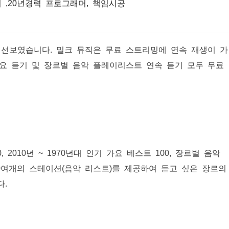
 ,20년경력 프로그래머, 책임시공
 선보였습니다. 밀크 뮤직은 무료 스트리밍에 연속 재생이 가
요 듣기 및 장르별 음악 플레이리스트 연속 듣기 모두 무료
 2010년 ~ 1970년대 인기 가요 베스트 100, 장르별 음악
00여개의 스테이션(음악 리스트)를 제공하여 듣고 싶은 장르의
다.