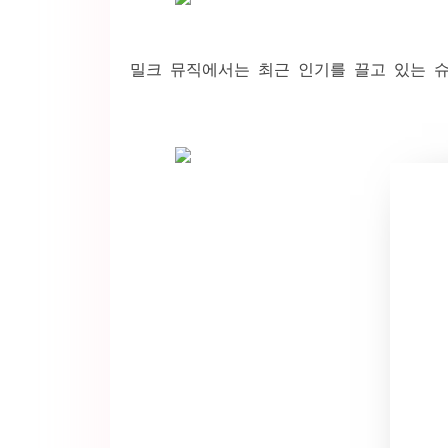
밀크 뮤직에서는 최근 인기를 끌고 있는 슈