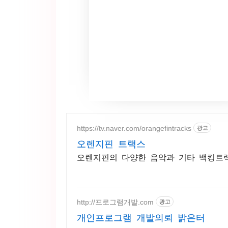
https://tv.naver.com/orangefintracks
광고
오렌지핀 트랙스
오렌지핀의 다양한 음악과 기타 백킹트
http://프로그램개발.com
광고
개인프로그램 개발의뢰 밝은터