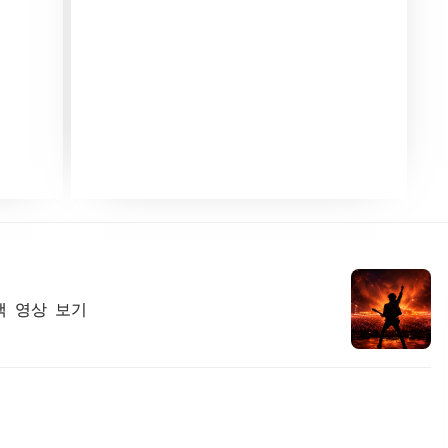
랙 영상 보기