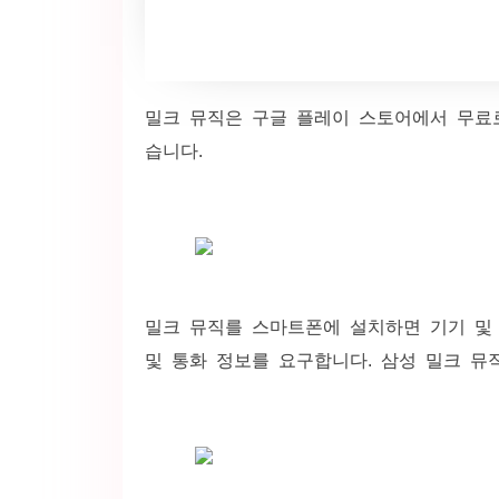
밀크 뮤직은 구글 플레이 스토어에서 무료로
습니다.
밀크 뮤직를 스마트폰에 설치하면 기기 및 앱 
및 통화 정보를 요구합니다. 삼성 밀크 뮤