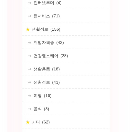
인터넷루머
(4)
웹서비스
(71)
생활정보
(156)
취업자격증
(42)
건강헬스케어
(28)
생활용품
(18)
생황정보
(43)
여행
(16)
음식
(8)
기타
(62)