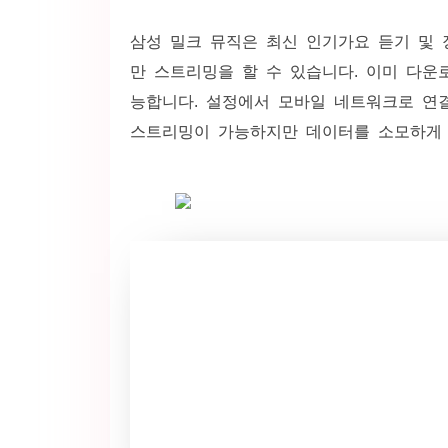
삼성 밀크 뮤직은 최신 인기가요 듣기 및 
만 스트리밍을 할 수 있습니다. 이미 다운
능합니다. 설정에서 모바일 네트워크로 연
스트리밍이 가능하지만 데이터를 소모하게 