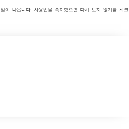
리얼이 나옵니다. 사용법을 숙지했으면 다시 보지 않기를 체크