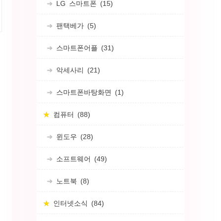
LG 스마트폰
(15)
팬택베가
(5)
스마트폰어플
(31)
악세사리
(21)
스마트폰바탕화면
(1)
컴퓨터
(88)
윈도우
(28)
소프트웨어
(49)
노트북
(8)
인터넷소식
(84)