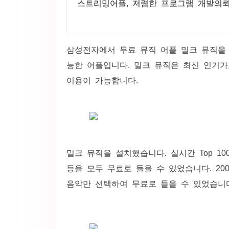
스트리밍어플, 저렴한 프로그램 개발의뢰
삼성전자에서 무료 뮤직 어플 밀크 뮤직을
능한 어플입니다. 밀크 뮤직은 최신 인기가
이용이 가능합니다.
밀크 뮤직을 설치했습니다. 실시간 Top 100,
등을 모두 무료로 들을 수 있었습니다. 2
음악만 선택하여 무료로 들을 수 있었습니