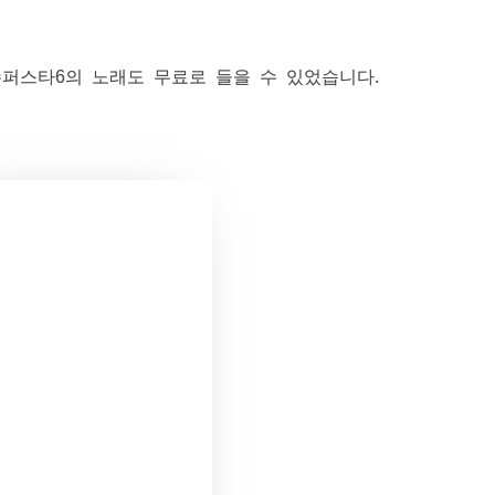
퍼스타6의 노래도 무료로 들을 수 있었습니다.