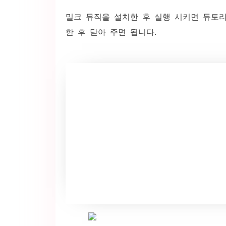
밀크 뮤직을 설치한 후 실행 시키면 듀토
한 후 닫아 주면 됩니다.