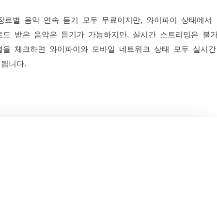
장르별 음악 연속 듣기 모두 무료이지만, 와이파이 상태에서
로드 받은 음악은 듣기가 가능하지만, 실시간 스트리밍은 불
결을 체크하면 와이파이와 모바일 네트워크 상태 모두 실시간
됩니다.