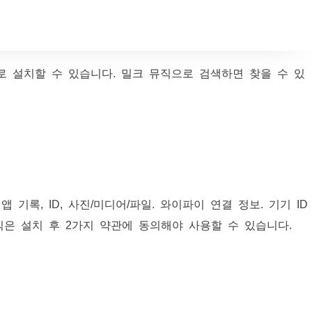
 설치할 수 있습니다. 밀크 뮤직으로 검색하면 찾을 수 있
기록, ID, 사진/미디어/파일. 와이파이 연결 정보. 기기 ID
직은 설치 후 2가지 약관에 동의해야 사용할 수 있습니다.