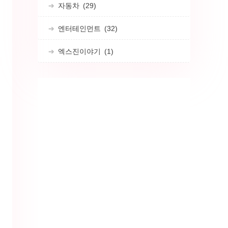
자동차
(29)
엔터테인먼트
(32)
엑스진이야기
(1)