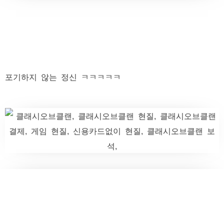
포기하지 않는 정신 ㅋㅋㅋㅋㅋ