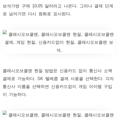
보석가방 구매 10.05 달러라고 나온다. 그러나 결제 단계
로 넘어가면 다시 원화로 표시된다.
클래시오브클랜 현질 방법은 신용카드 없이 통신사 소액
결제로 가능하다. SK 텔레콤 결제 사용을 선택한다. 각자
통신사 이름을 선택하면 신용카드없이 게임 아이템 구입
이 가능하다.