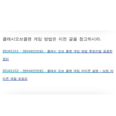
클래시오브클랜 게임 방법은 이전 글을 참고하시라.
2014/11/11 - [엔터테인먼트] - 클래시 오브 클랜 게임 방법 튜토리얼 꼼꼼한
정리
2014/11/12 - [엔터테인먼트] - 클래쉬 오브 클랜 게임 아이콘 설명 - 상점 아
이콘 색깔 트로피