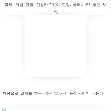
처음으로 결제를 하는 경우 몇 가지 동의사항이 나온다.