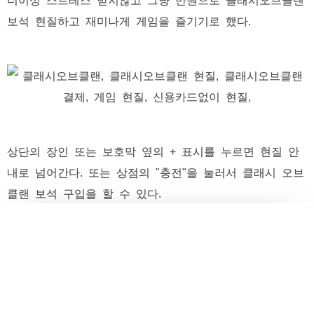
보석 현질하고 재미나게 게임을 즐기기로 했다.
상단의 장인 또는 보호막 옆의 + 표시를 누르면 현질 안
내로 넘어간다. 또는 상점의 "충전"을 눌러서 클래시 오브
클랜 보석 구입을 할 수 있다.