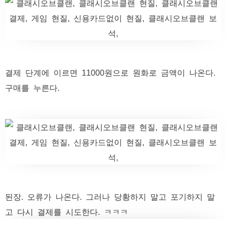
결제 단계에 이르면 11000원으로 원화로 금액이 나온다.
구매를 누른다.
된장. 오류가 나온다. 그러나 당황하지 말고 포기하지 말
고 다시 결제를 시도한다. ㅋㅋㅋ