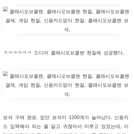
ㅋㅋㅋㅋㅋㅋ 드디어 클래시오브클랜 현질에 성공했다.
보석 구매 완료. 없던 보석이 1200개가 늘어났다. 신용카
드 입력해야 되는 줄 알고 귀찮아서 미루고 있었는데, 이