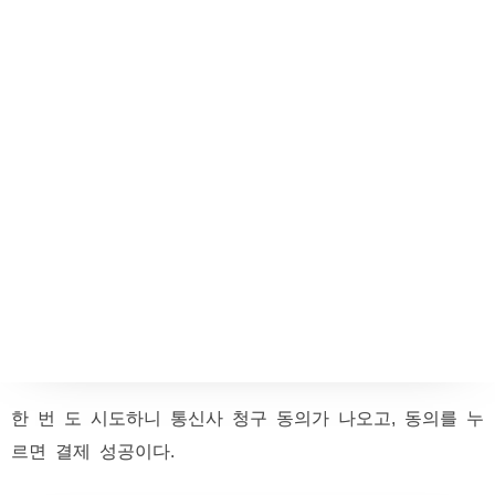
한 번 도 시도하니 통신사 청구 동의가 나오고, 동의를 누
르면 결제 성공이다.