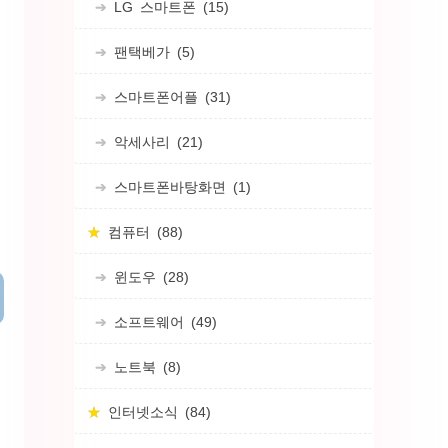
LG 스마트폰
(15)
팬택베가
(5)
스마트폰어플
(31)
악세사리
(21)
스마트폰바탕화면
(1)
컴퓨터
(88)
윈도우
(28)
소프트웨어
(49)
노트북
(8)
인터넷소식
(84)