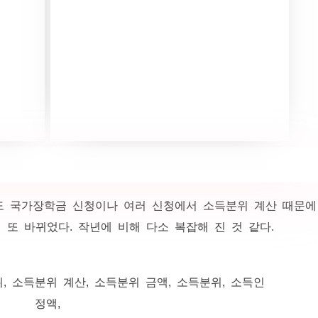
도 국가장학금 신청이나 여러 신청에서 소득분위 계산 때문에
또 바뀌었다. 작년에 비해 다소 복잡해 진 것 같다.