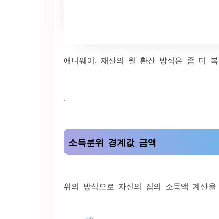
애니웨이, 재산의 월 환산 방식은 좀 더 복
.
소득분위 경계값 금액
위의 방식으로 자신의 집의 소득액 계산을 