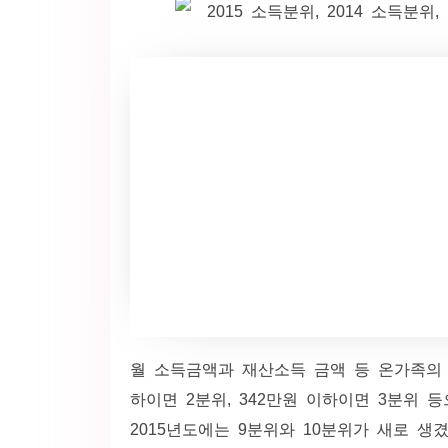
월 소득금액과 재산소득 금액 등 온가족의 수
하이면 2분위, 342만원 이하이면 3분위 
2015년도에는 9분위와 10분위가 새로 생겼