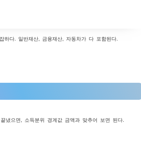
잡하다. 일반재산, 금융재산, 자동차가 다 포함된다.
끝냈으면, 소득분위 경계값 금액과 맞추어 보면 된다.