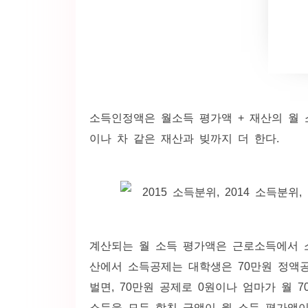
소득인정액은 월소득 평가액 + 재산의 월 
이나 차 같은 재산과 빚까지 더 한다.
계산되는 월 소득 평가액은 근로소득에서 
산에서 소득공제는 대학생은 70만원 정액공제
벌면, 70만원 공제로 0원이나 엄마가 월 
소득을 모두 합친 금액이 월 소득 평가액이