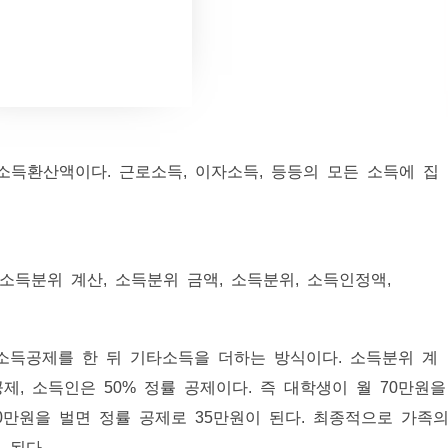
소득환산액이다. 근로소득, 이자소득, 등등의 모든 소득에 집
소득공제를 한 뒤 기타소득을 더하는 방식이다. 소득분위 계
, 소득인은 50% 정률 공제이다. 즉 대학생이 월 70만원을
70만원을 벌면 정률 공제로 35만원이 된다. 최종적으로 가족
 된다.