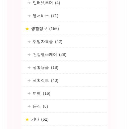
인터넷루머
(4)
웹서비스
(71)
생활정보
(156)
취업자격증
(42)
건강헬스케어
(28)
생활용품
(18)
생황정보
(43)
여행
(16)
음식
(8)
기타
(62)