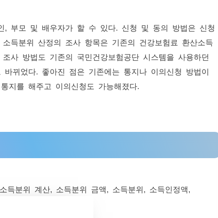
, 부모 및 배우자가 할 수 있다. 신청 및 동의 방법은 신청
. 소득분위 산정의 조사 항목은 기존의 건강보험료 환산소득
 조사 방법도 기존의 국민건강보험공단 시스템을 사용하던
 바뀌었다. 좋아진 점은 기존에는 통지나 이의신청 방법이
 통지를 해주고 이의신청도 가능해졌다.