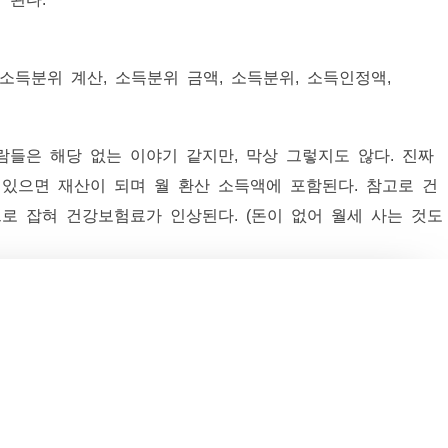
들은 해당 없는 이야기 같지만, 막상 그렇지도 않다. 진짜
있으면 재산이 되며 월 환산 소득액에 포함된다. 참고로 건
로 잡혀 건강보험료가 인상된다. (돈이 없어 월세 사는 것도