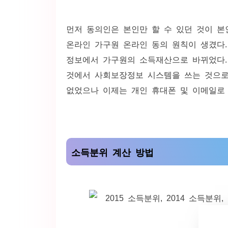
먼저 동의인은 본인만 할 수 있던 것이 본인
온라인 가구원 온라인 동의 원칙이 생겼다
정보에서 가구원의 소득재산으로 바뀌었다.
것에서 사회보장정보 시스템을 쓰는 것으로
없었으나 이제는 개인 휴대폰 및 이메일로
소득분위 계산 방법