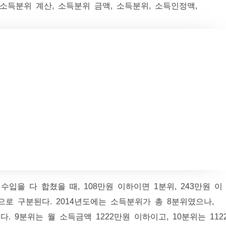
입을 다 합쳤을 때, 108만원 이하이면 1분위, 243만원 이
등으로 구분된다. 2014년도에는 소득분위가 총 8분위였으나,
다. 9분위는 월 소득금액 1222만원 이하이고, 10분위는 112