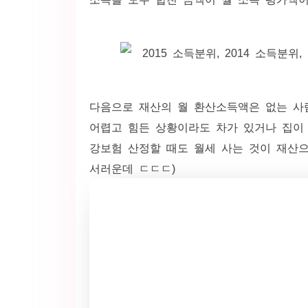
다음으로 재산의 월 환산소득액은 없는 사람
어렵고 힘든 상황이라도 차가 있거나 집이 
강보험 산정할 때도 월세 사는 것이 재산으
서러운데 ㄷㄷㄷ)