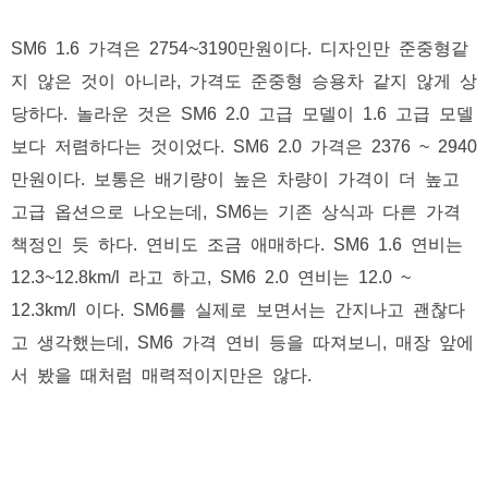
SM6 1.6 가격은 2754~3190만원이다. 디자인만 준중형같
지 않은 것이 아니라, 가격도 준중형 승용차 같지 않게 상
당하다. 놀라운 것은 SM6 2.0 고급 모델이 1.6 고급 모델
보다 저렴하다는 것이었다. SM6 2.0 가격은 2376 ~ 2940
만원이다. 보통은 배기량이 높은 차량이 가격이 더 높고
고급 옵션으로 나오는데, SM6는 기존 상식과 다른 가격
책정인 듯 하다. 연비도 조금 애매하다. SM6 1.6 연비는
12.3~12.8km/l 라고 하고, SM6 2.0 연비는 12.0 ~
12.3km/l 이다. SM6를 실제로 보면서는 간지나고 괜찮다
고 생각했는데, SM6 가격 연비 등을 따져보니, 매장 앞에
서 봤을 때처럼 매력적이지만은 않다.