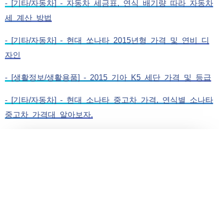
- [기타/자동차] - 자동차 세금표, 연식 배기량 따라 자동차
세 계산 방법
- [기타/자동차] - 현대 쏘나타 2015년형 가격 및 연비 디
자인
- [생활정보/생활용품] - 2015 기아 K5 세단 가격 및 등급
- [기타/자동차] - 현대 소나타 중고차 가격, 연식별 소나타
중고차 가격대 알아보자.