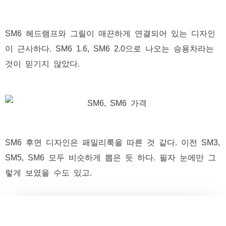
SM6 헤드램프와 그릴이 매끈하게 연결되어 있는 디자인
이 근사하다. SM6 1.6, SM6 2.0으로 나오는 승용차라는
것이 믿기지 않았다.
SM6 후면 디자인은 패밀리룩을 따른 것 같다. 이전 SM3,
SM5, SM6 모두 비슷하게 뽑은 듯 하다. 필자 눈에만 그
렇게 보였을 수도 있고.