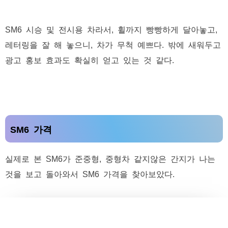
SM6 시승 및 전시용 차라서, 휠까지 빵빵하게 달아놓고,
레터링을 잘 해 놓으니, 차가 무척 예쁘다. 밖에 새워두고
광고 홍보 효과도 확실히 얻고 있는 것 같다.
SM6 가격
실제로 본 SM6가 준중형, 중형차 같지않은 간지가 나는
것을 보고 돌아와서 SM6 가격을 찾아보았다.