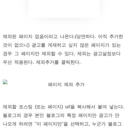
제외된 페이지 없음이라고 나온다.(당연하다. 아직 추가한
것이 없으니) 광고를 게재하고 싶지 않은 페이지가 있는
경우 그 페이지만 제외할 수 있다. 제외는 광고설정보다
우선 적용된다. 제외추가를 클릭한다.
제외할 포스팅 (또는 페이지) url을 복사해서 붙여 넣는다.
블로그의 경우 본인 블로그의 특정 페이지만 광고가 안
나오게 하려면 "이 페이지만"을 선택하고, 누군가 블로그