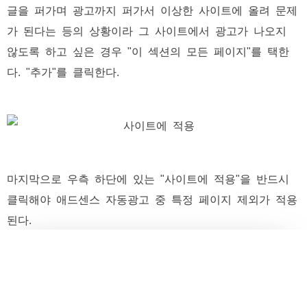
글을 퍼가며 광고까지 퍼가서 이상한 사이트에 올려 문제
가 된다는 등의 상황이라 그 사이트에서 광고가 나오지
않도록 하고 싶은 경우 "이 섹션의 모든 페이지"를 택한
다. "추가"를 클릭한다.
마지막으로 우측 하단에 있는 "사이트에 적용"을 반드시
클릭해야 애드센스 자동광고 중 특정 페이지 제외가 적용
된다.