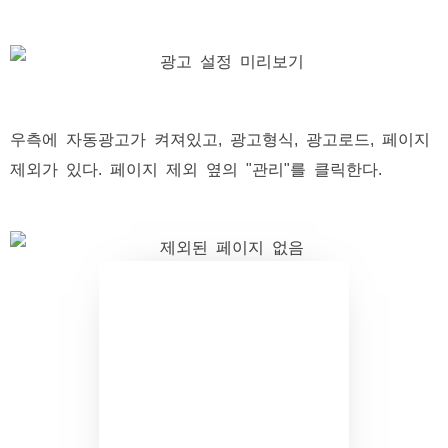
우측에 자동광고가 켜져있고, 광고형식, 광고로드, 페이지
제외가 있다. 페이지 제외 옆의 "관리"를 클릭한다.