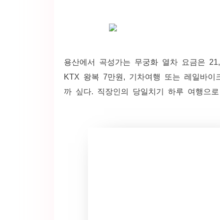
용산에서 곡성가는 무궁화 열차 요금은 21,
KTX 왕복 7만원, 기차여행 또는 레일바이
까 싶다. 직장인의 당일치기 하루 여행으로