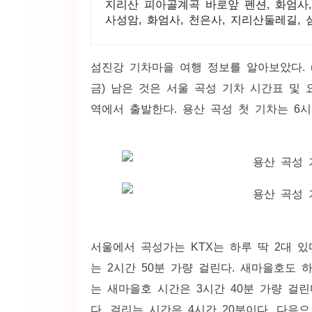
지리산 피아골계곡 바로앞 펜션, 화엄사
사성암, 화엄사, 천은사, 지리산둘레길, 
섬진강 기차마을 여행 정보를 알아보았다. 
금
) 남은 것은 서울 곡성 기차 시간표 및
역에서 출발한다. 용산 곡성 첫 기차는 6시 
서울에서 곡성가는 KTX는 하루 딱 2대 있다
는 2시간 50분 가량 걸린다. 새마을호도 하
는 새마을호 시간은 3시간 40분 가량 걸
다. 걸리는 시간은 4시간 20분이다. 다