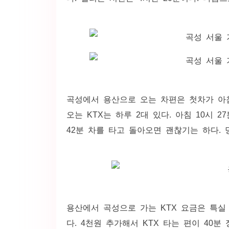
곡성에서 용산으로 오는 차편은 첫차가 아침 
오는 KTX는 하루 2대 있다. 아침 10시 
42분 차를 타고 돌아오면 괜찮기는 하다.
용산에서 곡성으로 가는 KTX 요금은 특실 5
다. 4천원 추가해서 KTX 타는 편이 40분