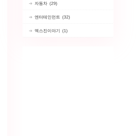
자동차
(29)
엔터테인먼트
(32)
엑스진이야기
(1)