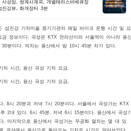
, 사성암, 쌍계사계곡, 개별테라스바베큐장
섬진강뷰, 화개장터 3분
(
- 섬진강 기차마을 증기기관차 레일 바이크 운행 시간 및 
 요금 정보이다. 곡성은 KTX 전라선이라 서울역이 아니라 용
30분이다. 막차는 용산에서 밤 10시 45분 차가 있다.
. 8시 20분과 저녁 7시 20분이다. 서울에서 곡성가는 KTX
루 2대 있다. 6시 45분, 저녁 6시 15분이다. 용산에서 곡성
린다. 마지막으로 용산에서 곡성가는 무궁화 열차는 몇 대 있
음으로 곡성에서 용산으로 돌아오는 기차표 시간도 알아보았다.