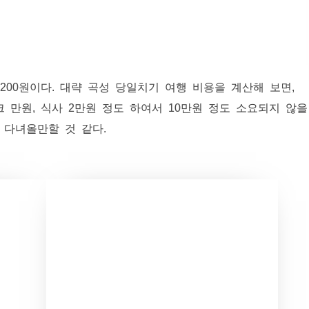
200원이다. 대략 곡성 당일치기 여행 비용을 계산해 보면,
크 만원, 식사 2만원 정도 하여서 10만원 정도 소요되지 않을
 다녀올만할 것 같다.