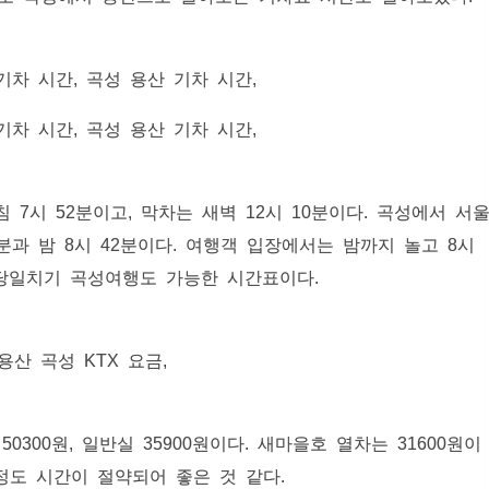
7시 52분이고, 막차는 새벽 12시 10분이다. 곡성에서 서
27분과 밤 8시 42분이다. 여행객 입장에서는 밤까지 놀고 8시
 당일치기 곡성여행도 가능한 시간표이다.
0300원, 일반실 35900원이다. 새마을호 열차는 31600원이
 정도 시간이 절약되어 좋은 것 같다.