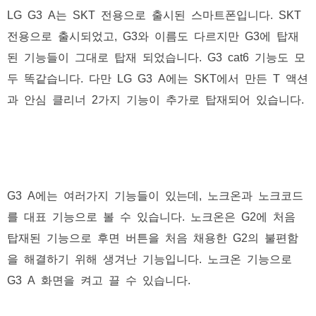
LG G3 A는 SKT 전용으로 출시된 스마트폰입니다. SKT
전용으로 출시되었고, G3와 이름도 다르지만 G3에 탑재
된 기능들이 그대로 탑재 되었습니다. G3 cat6 기능도 모
두 똑같습니다. 다만 LG G3 A에는 SKT에서 만든 T 액션
과 안심 클리너 2가지 기능이 추가로 탑재되어 있습니다.
G3 A에는 여러가지 기능들이 있는데, 노크온과 노크코드
를 대표 기능으로 볼 수 있습니다. 노크온은 G2에 처음
탑재된 기능으로 후면 버튼을 처음 채용한 G2의 불편함
을 해결하기 위해 생겨난 기능입니다. 노크온 기능으로
G3 A 화면을 켜고 끌 수 있습니다.