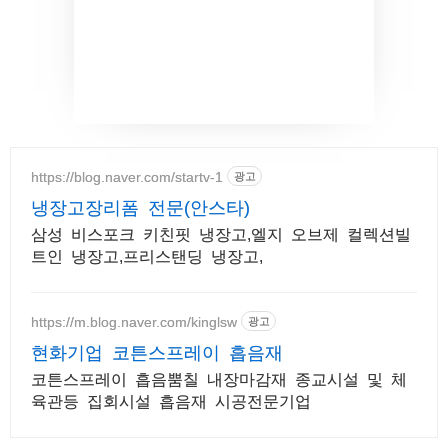
https://blog.naver.com/startv-1
광고
냉장고장리폼 전문(안스타)
삼성 비스포크 키친핏 냉장고,엘지 오브제 컬렉션빌
트인 냉장고,프리스탠딩 냉장고,
https://m.blog.naver.com/kinglsw
광고
현화기업 코튼스프레이 흡음재
코튼스프레이 흡음뿜칠 내장마감재 종교시설 및 체
육관등 집회시설 흡음재 시공전문기업