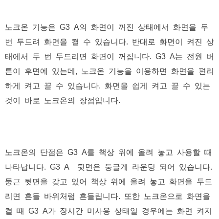
노크온 기능은 G3 A의 화면이 꺼진 상태에서 화면을 두
번 두드려 화면을 켤 수 있습니다. 반대로 화면이 켜진 상
태에서 두 번 두드리면 화면이 꺼집니다. G3 A는 전원 버
튼이 후면에 있는데, 노크온 기능을 이용하면 화면을 편리
하게 켜고 끌 수 있습니다. 화면을 쉽게 켜고 끌 수 있는
것이 바로 노크온의 장점입니다.
노크온의 단점은 G3 A를 책상 위에 올려 놓고 사용할 때
나타납니다. G3 A 뒷면은 둥글게 라운딩 되어 있습니다.
둥근 뒷면을 갖고 있어 책상 위에 올려 놓고 화면을 두드
리면 흔들 바위처럼 흔들립니다. 또한 노크온으로 화면을
켤 때 G3 A가 장시간 미사용 상태일 경우에는 화면 켜지