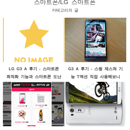
스마트폰/LG 스마트폰
카테고리의 글
LG G3 A 후기 - 스마트폰
G3 A 후기 - 스윙 제스쳐 기
최적화 기능과 스마트폰 도난
능 T액션 직접 사용해보니
방지 기능 안심 클리너