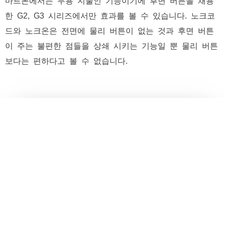
마트폰에서는 무용 지물인 기능이기에 후면 버튼을 채용
한 G2, G3 시리즈에서만 효과를 볼 수 있습니다. 노크코
드와 노크온은 전면에 물리 버튼이 없는 것과 후면 버튼
이 주는 불편한 점들을 상쇄 시키는 기능일 뿐 물리 버튼
보다는 편하다고 볼 수 없습니다.