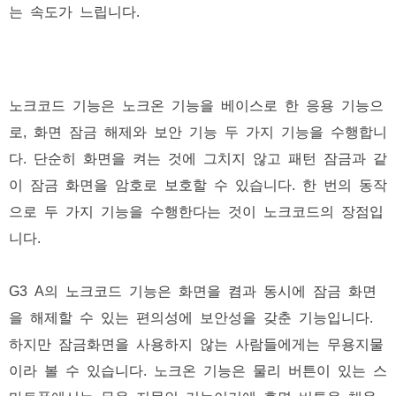
는 속도가 느립니다.
노크코드 기능은 노크온 기능을 베이스로 한 응용 기능으
로, 화면 잠금 해제와 보안 기능 두 가지 기능을 수행합니
다. 단순히 화면을 켜는 것에 그치지 않고 패턴 잠금과 같
이 잠금 화면을 암호로 보호할 수 있습니다. 한 번의 동작
으로 두 가지 기능을 수행한다는 것이 노크코드의 장점입
니다.
G3 A의 노크코드 기능은 화면을 켬과 동시에 잠금 화면
을 해제할 수 있는 편의성에 보안성을 갖춘 기능입니다.
하지만 잠금화면을 사용하지 않는 사람들에게는 무용지물
이라 볼 수 있습니다. 노크온 기능은 물리 버튼이 있는 스