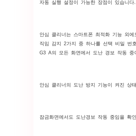
자동 실행 설정이 가능한 장점이 있습니다.
안심 클리너는 스마트폰 최적화 기능 외에
직임 감지 2가지 중 하나를 선택 비밀 번
G3 A의 모든 화면에서 도난 경보 작동 
안심 클리너의 도난 방지 기능이 켜진 상태
잠금화면에서도 도난경보 작동 중임을 확인