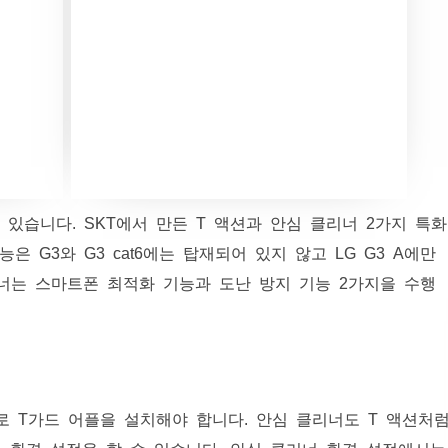
어 있습니다. SKT에서 만든 T 액션과 안심 클리너 2가지 특화
은 G3와 G3 cat6에는 탑재되어 있지 않고 LG G3 A에만
리너는 스마트폰 최적화 기능과 도난 방지 기능 2가지을 수행
 T가드 어플을 설치해야 합니다. 안심 클리너도 T 액션처