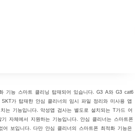
기능 스마트 클리닝 탑재되어 있습니다. G3 A와 G3 cat6
 SKT가 탑재한 안심 클리너의 임시 파일 정리와 미사용 앱
치는 기능입니다. 악성앱 검사는 별도로 설치되는 T가드 어
말기 자체에서 지원하는 기능입니다. 안심 클리너는 스마트폰
없어 보입니다. 다만 안심 클리너의 스마트폰 최적화 기능은