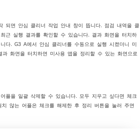
작 되면 안심 클리너 작업 안내 창이 뜹니다. 점검 내역을 클
최근 실행 결과를 확인할 수 있습니다. 결과 화면을 터치하
됩니다. G3 A에서 안심 클리너를 수동으로 실행 시켰더니 미
 결과 화면을 터치하면 미사용 앱을 정리할 수 있는 화면으로
어플을 일괄 삭제할 수 있습니다. 모두 지우고 싶다면 체크
원치 않는 어플은 체크를 해제한 후 정리 버튼을 눌러 주면