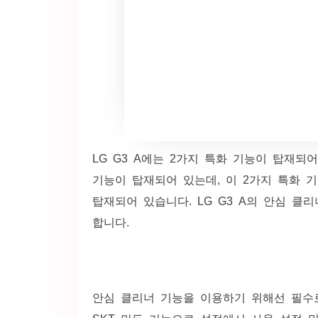
LG G3 A에는 2가지 특화 기능이 탑재되
기능이 탑재되어 있는데, 이 2가지 특화 기능
탑재되어 있습니다. LG G3 A의 안심 클
합니다.
안심 클리너 기능을 이용하기 위해선 필수로