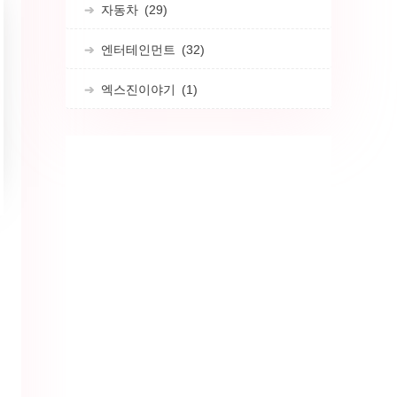
자동차
(29)
엔터테인먼트
(32)
엑스진이야기
(1)