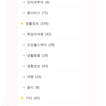
인터넷루머
(4)
웹서비스
(71)
생활정보
(156)
취업자격증
(42)
건강헬스케어
(28)
생활용품
(18)
생황정보
(43)
여행
(16)
음식
(8)
기타
(62)