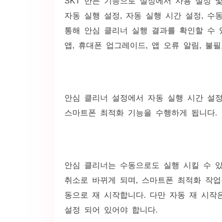
SKT 만든 기능으로 설정에서 사용 설정 
자동 실행 설정, 자동 실행 시간 설정, 수
통해 안심 클리너 실행 결과를 확인할 수 
앱, 휴대폰 업그레이드, 앱 오류 알림, 불
안심 클리너 설정에서 자동 실행 시간 설
스마트폰 최적화 기능을 수행하게 됩니다.
안심 클리너는 수동으로도 실행 시킬 수 
취소로 바뀌게 되며, 스마트폰 최적화 작업
동으로 재 시작합니다. 다만 자동 재 시작
설정 되어 있어야 합니다.