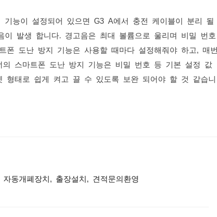
지 기능이 설정되어 있으면 G3 A에서 충전 케이블이 분리 될
고음이 발생 합니다. 경고음은 최대 볼륨으로 울리며 비밀 번호
트폰 도난 방지 기능은 사용할 때마다 설정해줘야 하고, 매
의 스마트폰 도난 방지 기능은 비밀 번호 등 기본 설정 값
젯 형태로 쉽게 켜고 끌 수 있도록 보완 되어야 할 것 같습니
, 자동개폐장치, 출장설치, 견적문의환영