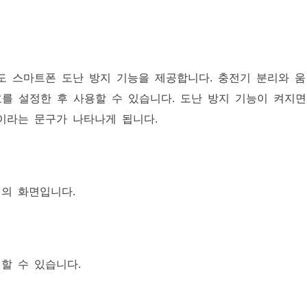
도 스마트폰 도난 방지 기능을 제공합니다. 충전기 분리와 움
호를 설정한 후 사용할 수 있습니다. 도난 방지 기능이 켜지면
중이라는 문구가 나타나게 됩니다.
의 화면입니다.
할 수 있습니다.