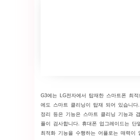
G3에는 LG전자에서 탑재한 스마트폰 최적화 
에도 스마트 클리닝이 탑재 되어 있습니다.
정리 등은 기능은 스마트 클리닝 기능과 겹
플이 검사합니다. 휴대폰 업그레이드는 단
최적화 기능을 수행하는 어플로는 매력이 