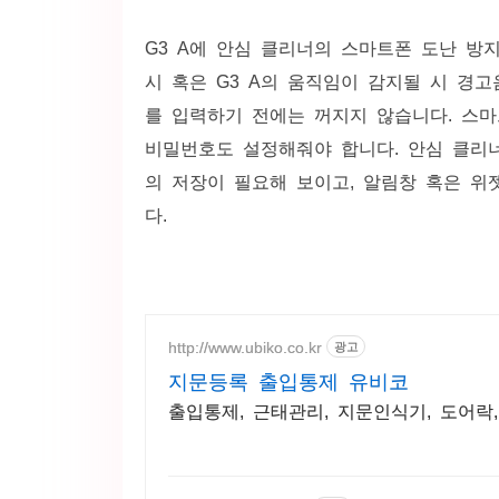
G3 A에 안심 클리너의 스마트폰 도난 방
시 혹은 G3 A의 움직임이 감지될 시 경
를 입력하기 전에는 꺼지지 않습니다. 스마
비밀번호도 설정해줘야 합니다. 안심 클리너
의 저장이 필요해 보이고, 알림창 혹은 위
다.
http://www.ubiko.co.kr
광고
지문등록 출입통제 유비코
출입통제, 근태관리, 지문인식기, 도어락