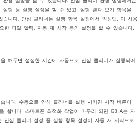
및 환경 설정을 할 수 있습니다. 안심 클리너 환경 설정에서는
동 실행 등 실행 설정을 할 수 있고, 실행 결과 보기 항목을
있습니다. 안심 클리너는 실행 항목 설정에서 악성앱, 미 사
필요한 파일 알림, 자동 재 시작 등의 설정을 할 수 있습니다.
정을 해두면 설정한 시간에 자동으로 안심 클리너가 실행되어
있습니다. 수동으로 안심 클리너를 실행 시키면 시작 버튼이
을 합니다. 스마트폰 최적화 작업이 마무리 되면 G3 A는 자
은 안심 클리너 설정 중 실행 항목 설정이 자동 재 시작으로