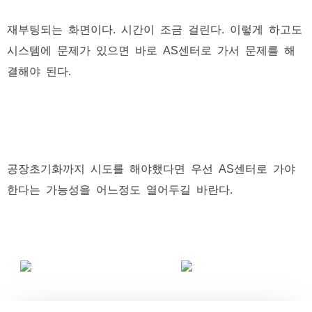
재부팅되는 화면이다. 시간이 조금 걸린다. 이렇게 하고도
시스템에 문제가 있으면 바로 AS센터로 가서 문제를 해
결해야 된다.
공장초기화까지 시도를 해야했다면 우선 AS센터로 가야
한다는 가능성을 어느정도 열어두길 바란다.