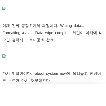
이제 진짜 공장초기화 과정이다. Wiping data...
Formatting /data... Data wipe complete 화면이 아래에 나
오면 갤럭시 노트4 공초 완료!
다시 첫화면이다. reboot system now에 올려놓고 전원버
튼 누르면 다시 재부팅된다.