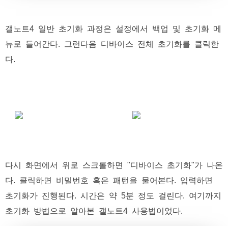
갤노트4 일반 초기화 과정은 설정에서 백업 및 초기화 메
뉴로 들어간다. 그런다음 디바이스 전체 초기화를 클릭한
다.
다시 화면에서 위로 스크롤하면 "디바이스 초기화"가 나온
다. 클릭하면 비밀번호 혹은 패턴을 물어본다. 입력하면
초기화가 진행된다. 시간은 약 5분 정도 걸린다. 여기까지
초기화 방법으로 알아본 갤노트4 사용법이었다.