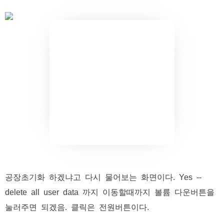
공장초기화 하겠냐고 다시 물어보는 화면이다. Yes --
delete all user data 까지 이동할때까지 볼륨 다운버튼을
눌러주면 되겠음. 클릭은 전원버튼이다.