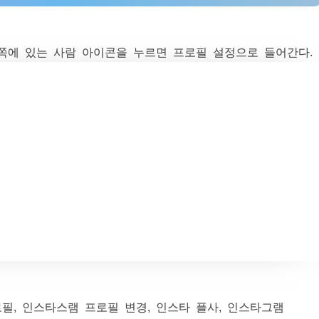
쪽에 있는 사람 아이콘을 누르면 프로필 설정으로 들어간다.