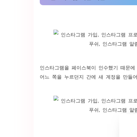
인스타그램을 페이스북이 인수했기 때문에 
어느 쪽을 누르던지 간에 새 계정을 만들어