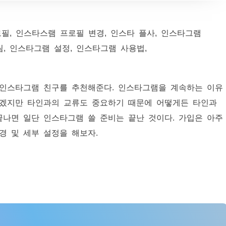
 인스타그램 친구를 추천해준다. 인스타그램을 계속하는 이유
 있겠지만 타인과의 교류도 중요하기 때문에 어떻게든 타인과
끝나면 일단 인스타그램 쓸 준비는 끝난 것이다. 가입은 아주
경 및 세부 설정을 해보자.