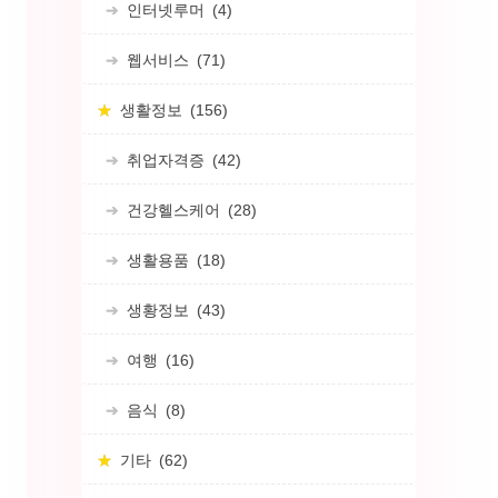
인터넷루머
(4)
웹서비스
(71)
생활정보
(156)
취업자격증
(42)
건강헬스케어
(28)
생활용품
(18)
생황정보
(43)
여행
(16)
음식
(8)
기타
(62)