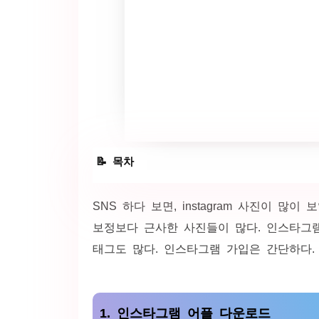
1. 인스타그램 어플 다운로드
SNS 하다 보면, instagram 사진이 
보정보다 근사한 사진들이 많다. 인스타그램
인스타그램 프로필 사진 변경
태그도 많다. 인스타그램 가입은 간단하다.
인스타그램 푸시 알림 설정
인스타그램 계정 최종 확인
1. 인스타그램 어플 다운로드