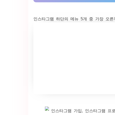
인스타그램 하단의 메뉴 5개 중 가장 오른