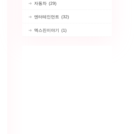
자동차
(29)
엔터테인먼트
(32)
엑스진이야기
(1)