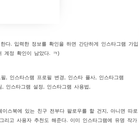
한다. 입력한 정보를 확인을 하면 간단하게 인스타그램 가입
서 계정 확인이 남았다. ㅋ)
 페이스북에 있는 친구 전부다 팔로우를 할 건지, 아니면 따로
 그리고 사용자 추천도 해준다. 이미 인스타그램에 유명 작가