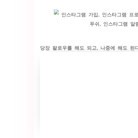
당장 팔로우를 해도 되고, 나중에 해도 된다