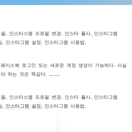
페이스북 로그인 또는 새로운 계정 생성이 가능하다. 사실
야 하는 것은 똑같다. ㅡㅡ;