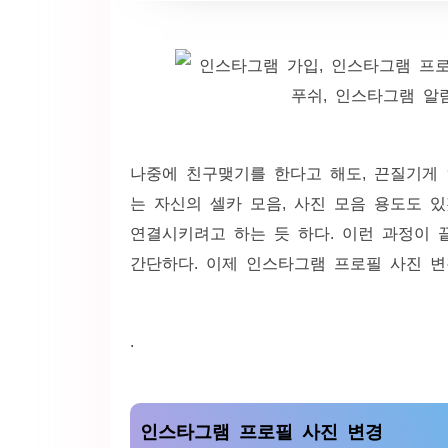
나중에 친구맺기를 한다고 해도, 끈질기게
는 자신의 셀카 모음, 사진 모음 용도도
연결시키려고 하는 듯 하다. 이런 과정이 
간단하다. 이제 인스타그램 프로필 사진 변
.
인스타그램 프로필 사진 변경