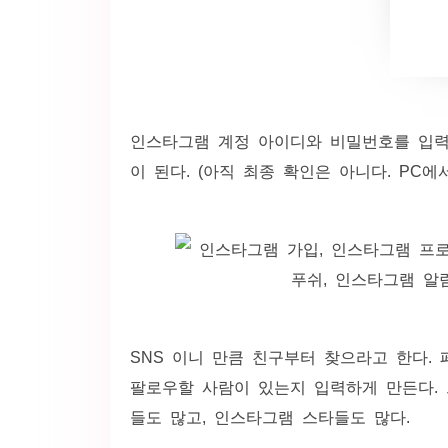
인스타그램 계정 아이디와 비밀번호를 입력
이 된다. (아직 최종 확인은 아니다. PC에
SNS 이니 만큼 친구부터 찾으라고 한다.
팔로우할 사람이 있는지 입력하게 만든다.
들도 많고, 인스타그램 스타들도 많다.