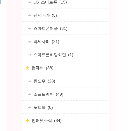
LG 스마트폰
(15)
팬택베가
(5)
스마트폰어플
(31)
악세사리
(21)
스마트폰바탕화면
(1)
컴퓨터
(88)
윈도우
(28)
소프트웨어
(49)
노트북
(8)
인터넷소식
(84)