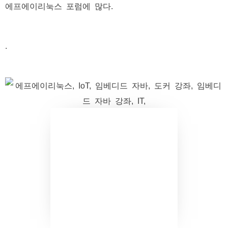
에프에이리눅스 포럼에 많다.
.