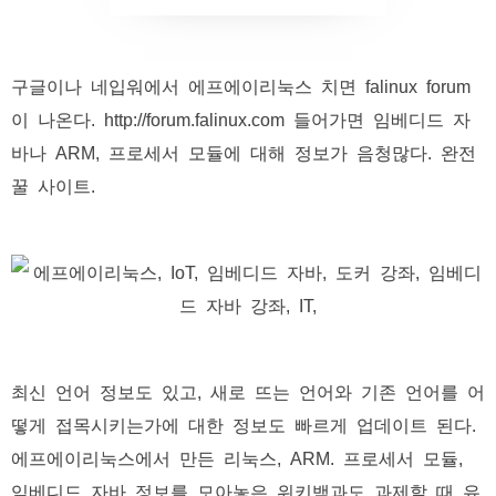
구글이나 네입워에서 에프에이리눅스 치면 falinux forum
이 나온다. http://forum.falinux.com 들어가면 임베디드 자
바나 ARM, 프로세서 모듈에 대해 정보가 음청많다. 완전
꿀 사이트.
최신 언어 정보도 있고, 새로 뜨는 언어와 기존 언어를 어
떻게 접목시키는가에 대한 정보도 빠르게 업데이트 된다.
에프에이리눅스에서 만든 리눅스, ARM. 프로세서 모듈,
임베디드 자바 정보를 모아놓은 위키백과도 과제할 때 유