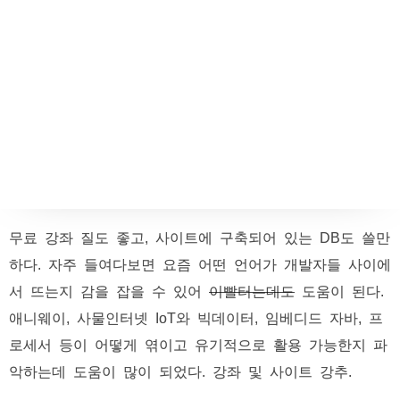
무료 강좌 질도 좋고, 사이트에 구축되어 있는 DB도 쓸만
하다. 자주 들여다보면 요즘 어떤 언어가 개발자들 사이에
서 뜨는지 감을 잡을 수 있어
이빨터는데도
도움이 된다.
애니웨이, 사물인터넷 IoT와 빅데이터, 임베디드 자바, 프
로세서 등이 어떻게 엮이고 유기적으로 활용 가능한지 파
악하는데 도움이 많이 되었다. 강좌 및 사이트 강추.