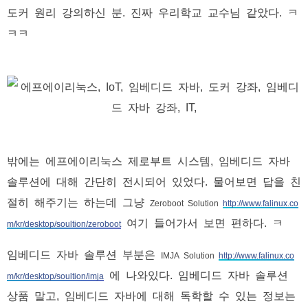
도커 원리 강의하신 분. 진짜 우리학교 교수님 같았다. ㅋ
ㅋㅋ
밖에는 에프에이리눅스 제로부트 시스템, 임베디드 자바
솔루션에 대해 간단히 전시되어 있었다. 물어보면 답을 친
절히 해주기는 하는데 그냥
Zeroboot Solution
http://www.falinux.co
여기 들어가서 보면 편하다. ㅋ
m/kr/desktop/soultion/zeroboot
임베디드 자바 솔루션 부분은
IMJA Solution
http://www.falinux.co
에 나와있다. 임베디드 자바 솔루션
m/kr/desktop/soultion/imja
상품 말고, 임베디드 자바에 대해 독학할 수 있는 정보는