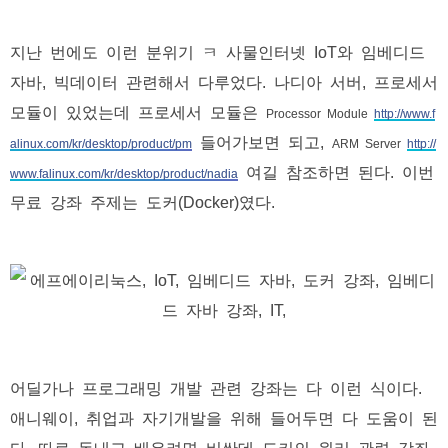
지난 번에도 이런 분위기 ㅋ 사물인터넷 IoT와 임베디드
자바, 빅데이터 관련해서 다루었다. 나디아 서버, 프로세서
모듈이 있었는데 프로세서 모듈은
Processor Module
http://www.f
들어가보면 되고,
alinux.com/kr/desktop/product/pm
ARM Server
http://
여길 참조하면 된다. 이번
www.falinux.com/kr/desktop/product/nadia
무료 강좌 주제는 도커(Docker)였다.
어딜가나 프로그래밍 개발 관련 강좌는 다 이런 식이다.
애니웨이, 취업과 자기개발을 위해 들어두면 다 도움이 된
다. 따로 돈내고 배우려면 비싼데 도커의 원리 관련 강좌