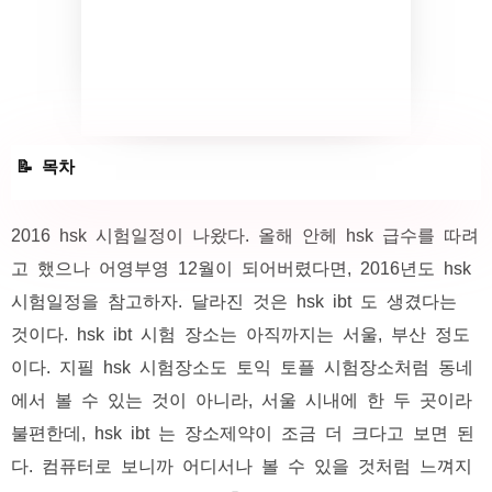
HSK 2016 시험일정
2016 hsk 시험일정이 나왔다. 올해 안헤 hsk 급수를 따려
고 했으나 어영부영 12월이 되어버렸다면, 2016년도 hsk
2016 HSK IBT 시험일정
시험일정을 참고하자. 달라진 것은 hsk ibt 도 생겼다는
것이다. hsk ibt 시험 장소는 아직까지는 서울, 부산 정도
이다. 지필 hsk 시험장소도 토익 토플 시험장소처럼 동네
에서 볼 수 있는 것이 아니라, 서울 시내에 한 두 곳이라
불편한데, hsk ibt 는 장소제약이 조금 더 크다고 보면 된
다. 컴퓨터로 보니까 어디서나 볼 수 있을 것처럼 느껴지