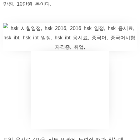
만원, 10만원 돈이다.
토익 응시료 4만원 선도 비싸게 느껴질 때가 있는데,