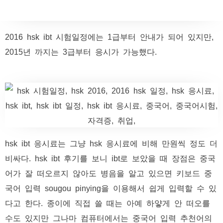
2016 hsk ibt 시험일정에는 1급부터 안내가 되어 있지만,
2015년 까지는 3급부터 응시가 가능했다.
hsk ibt 응시료는 그냥 hsk 응시료에 비해 만원씩 정도 더
비싸다. hsk ibt 후기를 보니 ibt로 보았을 때 장점은 중국
어가 잘 떠오르지 않아도 병음을 알고 있으면 키보드 중
국어 입력 sougou pinying을 이용해서 쉽게 입력할 수 있
다고 한다. 종이에 직접 쓸 때는 아예 하얗게 안 떠오를
수도 있지만 그나마 컴퓨터에서는 중국어 입력 추천어의