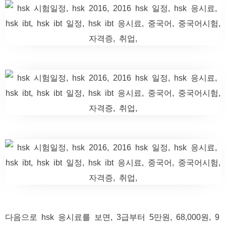
다음으로 hsk 응시료를 보면, 3급부터 5만원, 68,000원, 9