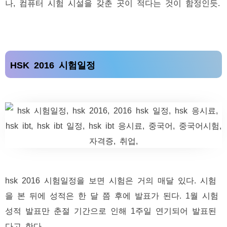
나, 컴퓨터 시험 시설을 갖춘 곳이 적다는 것이 함정인듯.
HSK 2016 시험일정
hsk 2016 시험일정을 보면 시험은 거의 매달 있다. 시험
을 본 뒤에 성적은 한 달 쯤 후에 발표가 된다. 1월 시험
성적 발표만 춘절 기간으로 인해 1주일 연기되어 발표된
다고 한다.