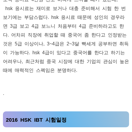
hsk 응시료는 재미로 보거나 대충 준비해서 시험 한 번
보기에는 부담스럽다. hsk 응시료 때문에 성인의 경우라
면 3급 보고 4급 보느니 처음부터 4급 준비하라고도 한
다. 어차피 직장에 취업할 때 중국어 좀 한다고 인정받는
것은 5급 이상이나, 3~4급은 2~3달 빡세게 공부하면 취득
이 가능하다. hsk 4급이 있다고 중국어를 한다고 하기는
어려우나, 최근처럼 중국 시장에 대한 기업의 관심이 높은
때에 매력적인 스펙임은 분명하다.
.
2016 HSK IBT 시험일정