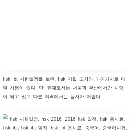
hsk ibt 시험일정을 보면, hsk 지필 고사와 마찬가지로 매
달 시험이 있다. 단, 현재로서는 서울과 부산에서만 시행
이 되고 있고 다른 지역에서는 응시가 어렵다.