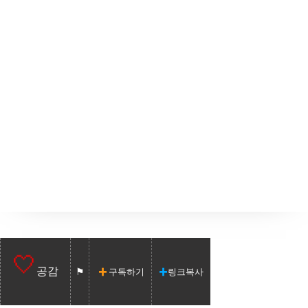
공감
구독하기
링크복사