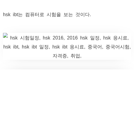
hsk ibt는 컴퓨터로 시험을 보는 것이다.