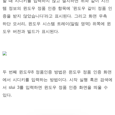
할 때 시디키를 입력하지 않고 설치하면 위와 같이 시스
템 정보의 윈도우 정품 인증 항목에 '윈도우 같이 정품 인
증을 받지 않았습니다'라고 표시된다. 그리고 화면 우측
하단 모서리, 윈도우 시스템 트레이(알림 영역) 위쪽에 윈
도우 버전과 빌드가 표시된다.
두 번째 윈도우8 정품인증 방법은 윈도우 정품 인증 화면
에서 시디키를 입력하는 방법이다. 시작 실행 혹은 검색에
서 slui 3를 입력하면 윈도우 정품 인증 화면을 띄울 수
있다.