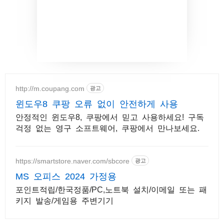
http://m.coupang.com
광고
윈도우8 쿠팡 오류 없이 안전하게 사용
안정적인 윈도우8, 쿠팡에서 믿고 사용하세요! 구독
걱정 없는 영구 소프트웨어, 쿠팡에서 만나보세요.
https://smartstore.naver.com/sbcore
광고
MS 오피스 2024 가정용
포인트적립/한국정품/PC,노트북 설치/이메일 또는 패
키지 발송/게임용 주변기기