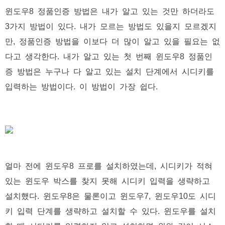
윈도우8 정품인증 방법은 내가 알고 있는 것만 하더라도
3가지 방법이 있다. 내가 모르는 방법도 있을지 모르겠지
만, 정품인증 방법을 이보다 더 많이 알고 있을 필요는 없
다고 생각한다. 내가 알고 있는 첫 번째 윈도우8 정품인
증 방법은 누구나 다 알고 있는 설치 단계에서 시디키를
입력하는 방법이다. 이 방법이 가장 쉽다.
얼마 전에 윈도우8 프로를 설치하였는데, 시디키가 적혀
있는 윈도우 박스를 찾지 못해 시디키 입력을 생략하고
설치했다. 윈도우8은 물론이고 윈도우7, 윈도우10도 시디
키 입력 단계를 생략하고 설치할 수 있다. 윈도우를 설치