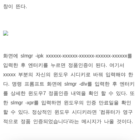
창이 뜬다.
화면에 slmgr -ipk xxxxxx-xxxxxx-xxxxxx-xxxxxx-xxxxxx를
입력한 후 엔터키를 누르면 정품인증이 된다. 여기서
xxxxx 부분의 자신의 윈도우 시디키로 바꿔 입력해야 한
다. 명령 프롬프트 화면에 slmgr -dlv를 입력한 후 엔터키
를 상세한 윈도우7 정품인증 내역을 확인 할 수 있다. 또
한 slmgr -xpr를 입력하면 윈도우의 인증 만료일을 확인
할 수 있다. 정상적인 윈도우 시디키라면 '컴퓨터가 영구
적으로 정품 인증되었습니다'라는 메시지가 나올 것이다.