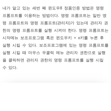
내가 알고 있는 세번 째 윈도우8 정품인증 방법은 명령
프롬프트를 이용하는 방법이다. 명령 프롬프트는 일반 명
령 프롬프트와 명령 프롬프트(관리자)가 있는데 관리자 권
한의 명령 프롬프트를 실행 시켜야 한다. 명령 프롬프트는
시작메뉴 보조프로그램 혹은 윈도우키 + x키를 누른 후
실행 시킬 수 있다. 보조프로그램에 있는 명령 프롬프트를
실행 시킬 때 마우스 우클릭 메뉴 관리자 권한으로 실행
을 클릭하면 관리자 권한의 명령 프롬프트를 실행 시킬
수 있다.