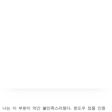
나는 이 부분이 약간 불만족스러웠다. 윈도우 정품 인증