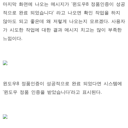
마지막 화면에 나오는 메시지가 '윈도우8 정품인증이 성공
적으로 완료 되었습니다' 라고 나오면 확인 작업을 하지
않아도 되고 좋은데 왜 저렇게 나오는지 모르겠다. 사용자
가 시도한 작업에 대한 결과 메시지 치고는 많이 부족한
느낌이다.
윈도우8 정품인증이 성공적으로 완료 되었다면 시스템에
'윈도우 정품 인증을 받았습니다'라고 표시된다.