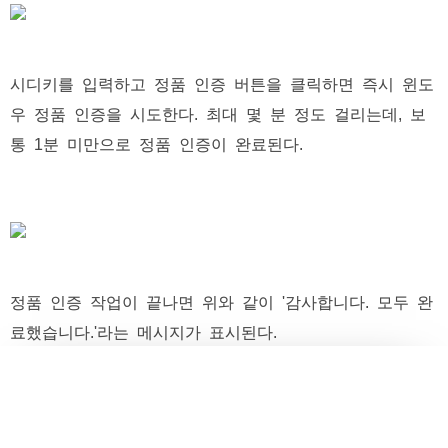
시디키를 입력하고 정품 인증 버튼을 클릭하면 즉시 윈도
우 정품 인증을 시도한다. 최대 몇 분 정도 걸리는데, 보
통 1분 미만으로 정품 인증이 완료된다.
정품 인증 작업이 끝나면 위와 같이 '감사합니다. 모두 완
료했습니다.'라는 메시지가 표시된다.