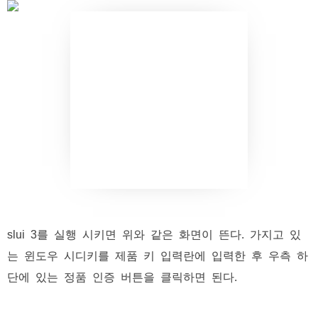
slui 3를 실행 시키면 위와 같은 화면이 뜬다. 가지고 있
는 윈도우 시디키를 제품 키 입력란에 입력한 후 우측 하
단에 있는 정품 인증 버튼을 클릭하면 된다.