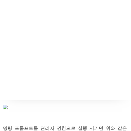
명령 프롬프트를 관리자 권한으로 실행 시키면 위와 같은