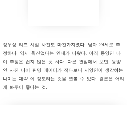
정우성 리즈 시절 사진도 마찬가지였다. 남자 24세로 추
정하나, 역시 확신없다는 안내가 나왔다. 아직 동양인 나
이 추정은 쉽지 않은 듯 하다. 다른 관점에서 보면, 동양
인 사진 나이 판명 데이터가 적다보니 서양인이 생각하는
나이는 대략 이 정도라는 것을 엿볼 수 있다. 결론은 어리
게 봐주어 좋다는 것.