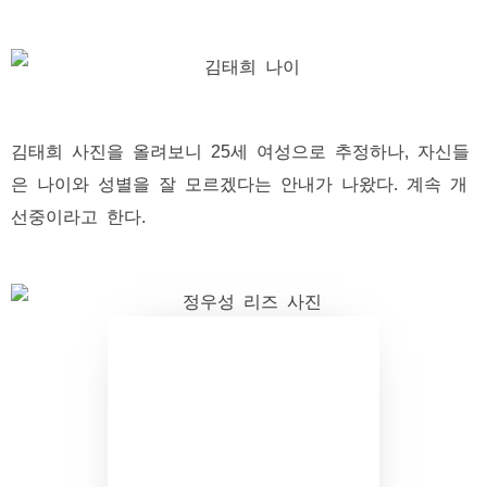
김태희 사진을 올려보니 25세 여성으로 추정하나, 자신들
은 나이와 성별을 잘 모르겠다는 안내가 나왔다. 계속 개
선중이라고 한다.