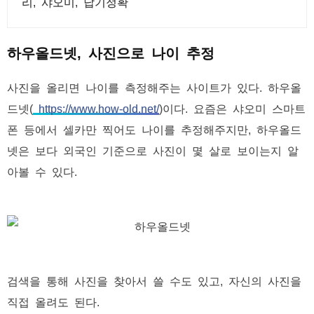
리, 샤오미, 납기정확
하우올드넷, 사진으로 나이 추정
사진을 올리면 나이를 측정해주는 사이트가 있다. 하우올
드넷(
https://www.how-old.net/
)이다. 요즘은 샤오미 스마트
폰 등에서 셀카만 찍어도 나이를 추정해주지만, 하우올드
넷은 보다 외국인 기준으로 사진이 몇 살로 보이는지 알
아볼 수 있다.
검색을 통해 사진을 찾아서 쓸 수도 있고, 자신의 사진을
직접 올려도 된다.