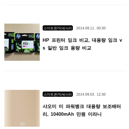
스마트폰/악세사리
2014.09.11. 00:30
HP 프린터 잉크 비교, 대용량 잉크 v
s 일반 잉크 용량 비교
스마트폰/악세사리
2014.09.03. 12:30
샤오미 미 파워뱅크 대용량 보조배터
리, 10400mAh 만원 이라니