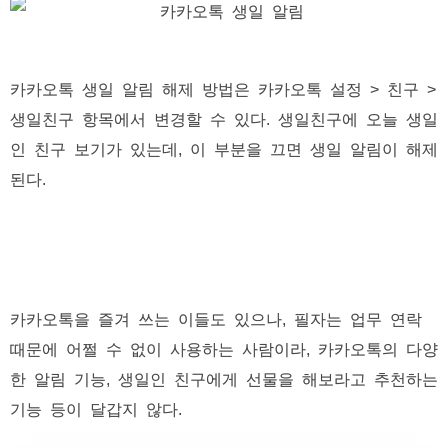
카카오톡 생일 알림 해제 방법은 카카오톡 설정 > 친구 >
생일친구 항목에서 변경할 수 있다. 생일친구에 오늘 생일
인 친구 보기가 있는데, 이 부분을 끄면 생일 알림이 해제
된다.
카카오톡을 즐겨 쓰는 이들도 있으나, 필자는 업무 연락
때문에 어쩔 수 없이 사용하는 사람이라, 카카오톡의 다양
한 알림 기능, 생일인 친구에게 선물을 해보라고 추천하는
기능 등이 달갑지 않다.