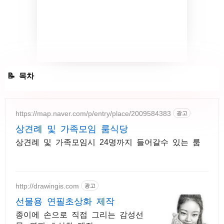
카톡 생일 알림
https://map.naver.com/p/entry/place/2009584383
광고
상견례 및 가족모임 룸식당
상견례 및 가족모임시 24명까지 들어갈수 있는 룸
http://drawingis.com
광고
선물용 연필초상화 제작
종이에 손으로 직접 그리는 감성선