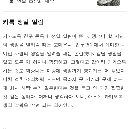
물, 연필 초상화 제작
카톡 생일 알림
카카오톡 친구 목록에 생일 알림이 뜬다. 챙겨야 할 지인
의 생일을 알려줄 때는 고마우나, 업무관계에서 애매한 사
이인 사람의 생일을 알려줄 때는 곤란했다. 갑님 생일을
알고 모른 체 하자니 찜찜하고, 그렇다고 갑이랑 카카오톡
하는 것도 짜증나는 마당에 생일까지 챙기기는 더 싫었다.
마치 결혼 소식처럼 모르면 몰라서 못 간거라 문제 없는
데 회사 사람 누가 결혼한다는 것을 듣고 안 가면 찝찝한
것 같은 상태다. 어쩌나 생각하다 보니, 애초에 카카오톡
생일 알림을 끄면 되는 일이었다.