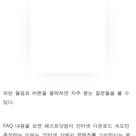
파란 물음표 버튼을 클릭하면 자주 묻는 질문들을 볼 수
있다.
FAQ 내용을 보면 패스트닷컴이 인터넷 다운로드 속도만
측정하는 이유는 '인터넷 상에서 콘텐츠를 소비하시는 분