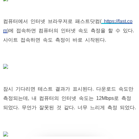
컴퓨터에서 인터넷 브라우저로 패스트닷컴(
https://fast.co
m
)에 접속하면 컴퓨터의 인터넷 속도 측정을 할 수 있다.
사이트 접속하면 속도 측정이 바로 시작된다.
잠시 기다리면 테스트 결과가 표시된다. 다운로드 속도만
측정되는데, 내 컴퓨터의 인터넷 속도는 12Mbps로 측정
되었다. 무언가 잘못된 것 같다. 너무 느리게 측정 되었다.