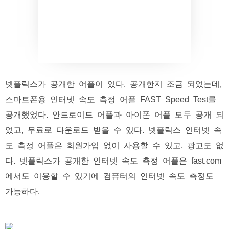
넷플릭스가 공개한 어플이 있다. 공개한지 조금 되었는데,
스마트폰용 인터넷 속도 측정 어플 FAST Speed Test를
공개했었다. 안드로이드 어플과 아이폰 어플 모두 공개 되
었고, 무료로 다운로드 받을 수 있다. 넷플릭스 인터넷 속
도 측정 어플은 회원가입 없이 사용할 수 있고, 광고도 없
다. 넷플릭스가 공개한 인터넷 속도 측정 어플은 fast.com
에서도 이용할 수 있기에 컴퓨터의 인터넷 속도 측정도
가능하다.