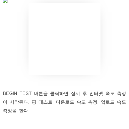
BEGIN TEST 버튼을 클릭하면 잠시 후 인터넷 속도 측정
이 시작된다. 핑 테스트, 다운로드 속도 측정, 업로드 속도
측정을 한다.