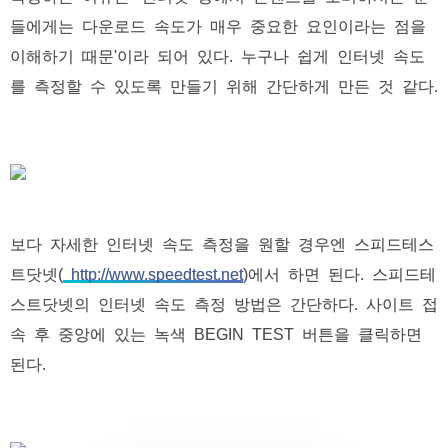
들에게는 다운로드 속도가 매우 중요한 요인이라는 점을
이해하기 때문'이라 되어 있다. 누구나 쉽게 인터넷 속도
를 측정할 수 있도록 만들기 위해 간단하게 만든 것 같다.
보다 자세한 인터넷 속도 측정을 원할 경우엔 스피드테스
트닷넷(
http://www.speedtest.net
)에서 하면 된다. 스피드테
스트닷넷의 인터넷 속도 측정 방법은 간단하다. 사이트 접
속 후 중앙에 있는 녹색 BEGIN TEST 버튼을 클릭하면
된다.