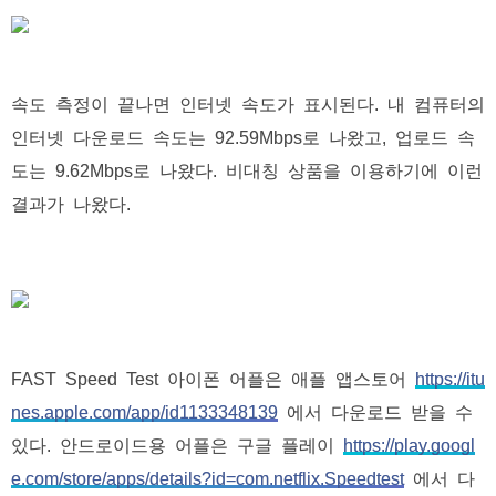
속도 측정이 끝나면 인터넷 속도가 표시된다. 내 컴퓨터의
인터넷 다운로드 속도는 92.59Mbps로 나왔고, 업로드 속
도는 9.62Mbps로 나왔다. 비대칭 상품을 이용하기에 이런
결과가 나왔다.
FAST Speed Test 아이폰 어플은 애플 앱스토어
https://itu
nes.apple.com/app/id1133348139
에서 다운로드 받을 수
있다. 안드로이드용 어플은 구글 플레이
https://play.googl
e.com/store/apps/details?id=com.netflix.Speedtest
에서 다