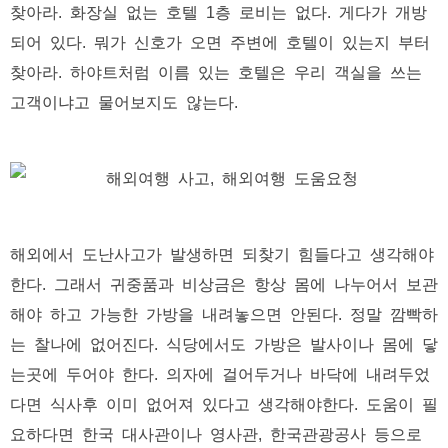
찾아라. 화장실 없는 호텔 1층 로비는 없다. 게다가 개방
되어 있다. 뭐가 신호가 오면 주변에 호텔이 있는지 부터
찾아라. 하야트처럼 이름 있는 호텔은 우리 객실을 쓰는
고객이냐고 물어보지도 않는다.
해외에서 도난사고가 발생하면 되찾기 힘들다고 생각해야
한다. 그래서 귀중품과 비상금은 항상 몸에 나누어서 보관
해야 하고 가능한 가방을 내려놓으면 안된다. 정말 깜빡하
는 찰나에 없어진다. 식당에서도 가방은 발사이나 몸에 닿
는곳에 두어야 한다. 의자에 걸어두거나 바닥에 내려두었
다면 식사후 이미 없어져 있다고 생각해야한다. 도움이 필
요하다면 한국 대사관이나 영사관, 한국관광공사 등으로