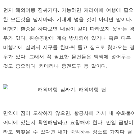
먼저 해외여행 짐싸기다. 가능하면 캐리어에 여행에 필요
한 모든것을 담지마라. 기내에 넣을 것이 아니면 말이다.
비행기 환승을 하다보면 내짐이 같이 따라오지 못하는 경
우가 있다. 환승공항에 계속 방치되어 있거나 혹은 다른
비행기에 실려서 지구를 한바퀴 돌고 집으로 찾아오는 경
우가 있다. 그래서 꼭 필요한 물건들은 백팩에 넣어두는
것도 중요하다. 카메라나 충전도구 등 말이다.
만약에 짐이 도착하지 않으면, 항공사에 가서 내 수화물이
어디에 있는지 확인해달라고 요청해야 한다. 만일 금방이
라도 되찾을 수 있다면 내가 숙박하는 장소로 가져다 달