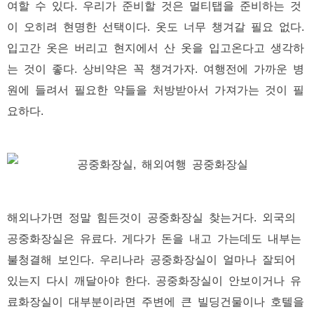
여할 수 있다. 우리가 준비할 것은 멀티탭을 준비하는 것
이 오히려 현명한 선택이다. 옷도 너무 챙겨갈 필요 없다.
입고간 옷은 버리고 현지에서 산 옷을 입고온다고 생각하
는 것이 좋다. 상비약은 꼭 챙겨가자. 여행전에 가까운 병
원에 들려서 필요한 약들을 처방받아서 가져가는 것이 필
요하다.
해외나가면 정말 힘든것이 공중화장실 찾는거다. 외국의
공중화장실은 유료다. 게다가 돈을 내고 가는데도 내부는
불청결해 보인다. 우리나라 공중화장실이 얼마나 잘되어
있는지 다시 깨달아야 한다. 공중화장실이 안보이거나 유
료화장실이 대부분이라면 주변에 큰 빌딩건물이나 호텔을