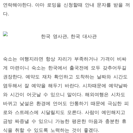
연락해야한다. 아마 로밍을 신청할때 안내 문자를 받을 꺼
다.
숙소는 여행지라면 항상 자리가 부족하거나 가격이 비싸
게 마련이니 숙소는 한국에서 출국전에 모두 갖추어두길
권장한다. 예약도 재차 확인하고 도착하는 날짜와 시간도
염두해서 잘 예약을 해두기 바란다. 시차때문에 예약날짜
와 시간이 어긋날 수 있으니 말이다. 해외여행은 시차도
바뀌고 낯설은 환경에 언어도 안통하기 때문에 극심한 피
로와 스트레스에 시달릴지도 모른다. 사람이 예민해지고
금방 짜증낼 수 있으니 가능한 평온한 마음과 충분한 휴
식을 취할 수 있도록 노력하는 것이 좋겠다.