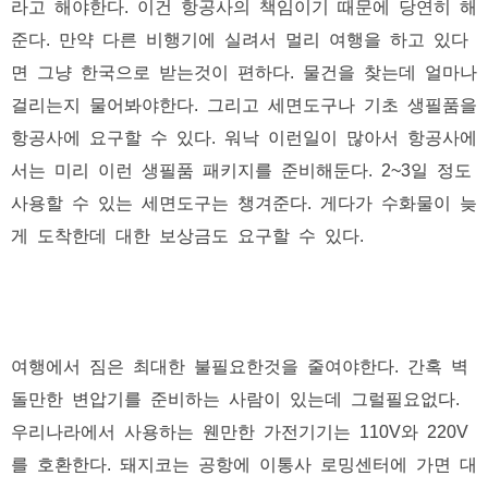
라고 해야한다. 이건 항공사의 책임이기 때문에 당연히 해
준다. 만약 다른 비행기에 실려서 멀리 여행을 하고 있다
면 그냥 한국으로 받는것이 편하다. 물건을 찾는데 얼마나
걸리는지 물어봐야한다. 그리고 세면도구나 기초 생필품을
항공사에 요구할 수 있다. 워낙 이런일이 많아서 항공사에
서는 미리 이런 생필품 패키지를 준비해둔다. 2~3일 정도
사용할 수 있는 세면도구는 챙겨준다. 게다가 수화물이 늦
게 도착한데 대한 보상금도 요구할 수 있다.
여행에서 짐은 최대한 불필요한것을 줄여야한다. 간혹 벽
돌만한 변압기를 준비하는 사람이 있는데 그럴필요없다.
우리나라에서 사용하는 웬만한 가전기기는 110V와 220V
를 호환한다. 돼지코는 공항에 이통사 로밍센터에 가면 대