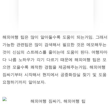
해외여행 팁은 많이 알아둘수록 도움이 되는거임. 그래서
가능한 관련팁은 많이 검색해서 필요한 것은 메모해두는
것이 신심의 스트레스를 줄이는데 도움이 된다. 여행자마
다 나름 노하우가 각기 다르기 때문에 해외여행 팁은 모
으면 모을수록 쾌적한 경험을 제공해주는거임. 해외여행
짐싸기부터 시작해서 현지에서 공중화장실 찾기 및 도움
요청하기까지 알아보자.