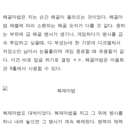
해골마법은 치는 순간 해골이 올라오는 것이었다. 해골마
법 레벨에 따라 소환되는 해골 숫자가 다를 것 같다. 원하
는 부위에 급 해골 병사가 생기니, 게임하다가 병사를 급
속 투입하고 싶을때, 다 부셨는데 한 가운데 다크엘릭서
저장소만 남아서 눈물흘리며 게임 종료할 때 유용할거 같
다. 이건 바로 업글 하기로 결정 ㅎㅎ. 해골마법은 마을회
관 9홀에서 사용할 수 있다.
복제마법도 대박이었다. 복제마법을 치고 그 위에 병사를
하나 내려 놓으면 그 병사가 계속 복제된다. 병력의 체력