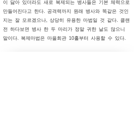
이 닳아 있더라도 새로 복제되는 병사들은 기본 체력으로
만들어진다고 한다. 공격력까지 원래 병사와 똑같은 것인
지는 잘 모르겠으나, 상당히 유용한 마법일 것 같다. 클랜
전 하다보면 병사 한 두 마리가 정말 귀한 날도 많으니
말이다. 복제마법은 마을회관 10홀부터 사용할 수 있다.