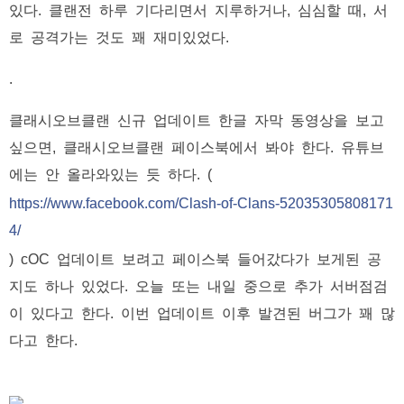
있다. 클랜전 하루 기다리면서 지루하거나, 심심할 때, 서
로 공격가는 것도 꽤 재미있었다.
.
클래시오브클랜 신규 업데이트 한글 자막 동영상을 보고
싶으면, 클래시오브클랜 페이스북에서 봐야 한다. 유튜브
에는 안 올라와있는 듯 하다. (
https://www.facebook.com/Clash-of-Clans-52035305808171
4/
) cOC 업데이트 보려고 페이스북 들어갔다가 보게된 공
지도 하나 있었다. 오늘 또는 내일 중으로 추가 서버점검
이 있다고 한다. 이번 업데이트 이후 발견된 버그가 꽤 많
다고 한다.