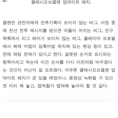
클랜전 관전자에게 전투기록이 보이지 않는 버그, 서칭 중
에 친선 전투 메시지를 받으면 어플이 꺼지는 버그, 친구
목록에서 리그 배지가 보이지 않는 버그, 플레이어 프로필
에서 복제 마법이 암흑마법 위치에 있는 현상 등이 있고,
전체 채팅 문제가 있다고 한다. 잘못된 순거로 표시되는
항목이라고 하는데 이건 순서를 다시 이전처럼 바꾸겠다
는 것인지 아닌지 잘 모르겠다. 아무튼 클래시오브클랜 업
데이트 패치가 곧 있을 예정이니, 동영상 녹화할 거 있으
면 미리 해 놓고, 캡쳐할거 캡쳐해 놓아야 할 것 같다.