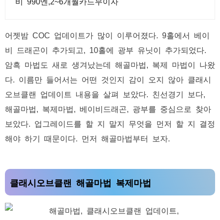
비 990엔,2~6개월카드무이자
어젯밤 COC 업데이트가 많이 이루어졌다. 9홀에서 베이
비 드래곤이 추가되고, 10홀에 광부 유닛이 추가되었다.
암흑 마법도 새로 생겨났는데 해골마법, 복제 마법이 나왔
다. 이름만 들어서는 어떤 것인지 감이 오지 않아 클래시
오브클랜 업데이트 내용을 살펴 보았다. 친선경기 보다,
해골마법, 복제마법, 베이비드래곤, 광부를 중심으로 찾아
보았다. 업그레이드를 할 지 말지 무엇을 먼저 할 지 결정
해야 하기 때문이다. 먼저 해골마법부터 보자.
클래시오브클랜 해골마법 복제마법