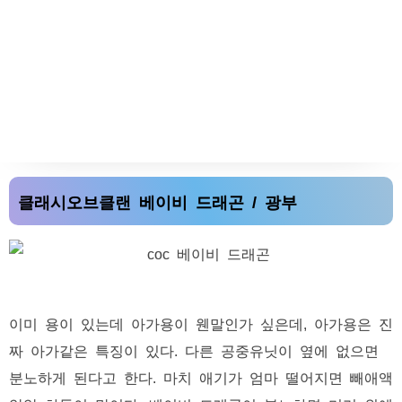
클래시오브클랜 베이비 드래곤 / 광부
이미 용이 있는데 아가용이 웬말인가 싶은데, 아가용은 진
짜 아가같은 특징이 있다. 다른 공중유닛이 옆에 없으면
분노하게 된다고 한다. 마치 애기가 엄마 떨어지면 빼애액