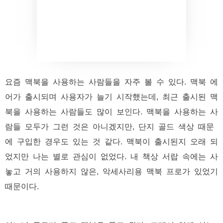
요즘 맥북을 사용하는 사람들을 자주 볼 수 있다. 맥북 에
어가 출시되며 사용자가 늘기 시작했는데, 최근 출시된 맥
북을 사용하는 사람들도 많이 보인다. 맥북을 사용하는 사
람들 모두가 그런 것은 아니겠지만, 단지 골드 색상 때문
에 구입한 경우도 있는 것 같다. 맥북이 출시된지 오래 되
었지만 나는 별로 관심이 없었다. 내 책상 서랍 속에는 사
놓고 거의 사용하지 않은, 악세사리용 맥북 프로가 있었기
때문이다.