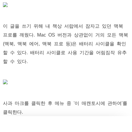
이 글을 쓰기 위해 내 책상 서랍에서 잠자고 있던 맥북
프로를 깨웠다. Mac OS 버전과 상관없이 거의 모든 맥북
(맥북, 맥북 에어, 맥북 프로 등)은 배터리 사이클을 확인
할 수 있다. 배터리 사이클로 사용 기간을 어림짐작 유추
할 수 있다.
사과 마크를 클릭한 후 메뉴 중 '이 매캔토시에 관하여'를
클릭한다.