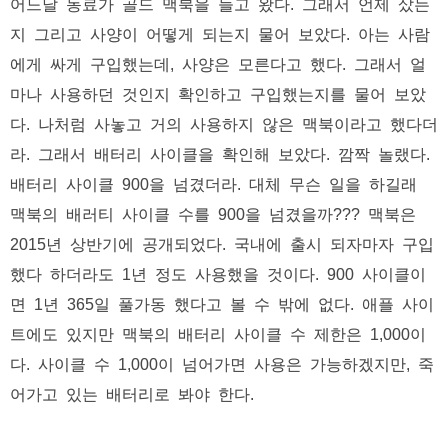
어느날 동료가 골드 맥북을 들고 왔다. 그래서 언제 샀는
지 그리고 사양이 어떻게 되는지 물어 보았다. 아는 사람
에게 싸게 구입했는데, 사양은 모른다고 했다. 그래서 얼
마나 사용하던 것인지 확인하고 구입했는지를 물어 보았
다. 나처럼 사놓고 거의 사용하지 않은 맥북이라고 했다더
라. 그래서 배터리 사이클을 확인해 보았다. 깜짝 놀랬다.
배터리 사이클 900을 넘겼더라. 대체 무슨 일을 하길래
맥북의 배러티 사이클 수를 900을 넘겼을까??? 맥북은
2015년 상반기에 공개되었다. 국내에 출시 되자마자 구입
했다 하더라도 1년 정도 사용했을 것이다. 900 사이클이
면 1년 365일 풀가동 했다고 볼 수 밖에 없다. 애플 사이
트에도 있지만 맥북의 배터리 사이클 수 제한은 1,000이
다. 사이클 수 1,000이 넘어가면 사용은 가능하겠지만, 죽
어가고 있는 배터리로 봐야 한다.