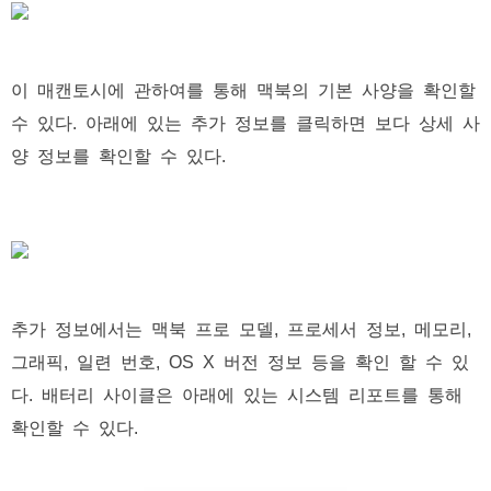
이 매캔토시에 관하여를 통해 맥북의 기본 사양을 확인할
수 있다. 아래에 있는 추가 정보를 클릭하면 보다 상세 사
양 정보를 확인할 수 있다.
추가 정보에서는 맥북 프로 모델, 프로세서 정보, 메모리,
그래픽, 일련 번호, OS X 버전 정보 등을 확인 할 수 있
다. 배터리 사이클은 아래에 있는 시스템 리포트를 통해
확인할 수 있다.