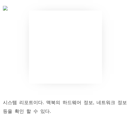
시스템 리포트이다. 맥북의 하드웨어 정보, 네트워크 정보
등을 확인 할 수 있다.