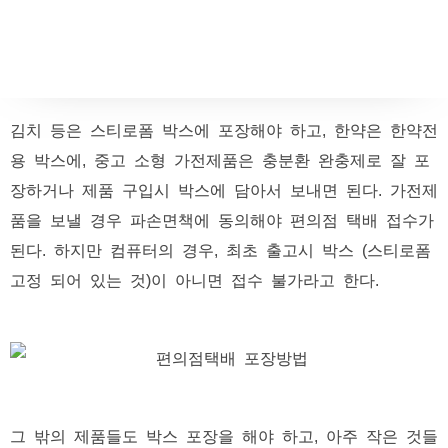
김치 등은 스티로폼 박스에 포장해야 하고, 한약은 한약전
용 박스에, 중고 소형 가전제품은 충분환 완충제로 잘 포
장하거나 제품 구입시 박스에 담아서 보내면 된다. 가전제
품을 보낼 경우 파손면책에 동의해야 편의점 택배 접수가
된다. 하지만 컴퓨터의 경우, 최초 출고시 박스 (스티로폼
고정 되어 있는 것)이 아니면 접수 불가라고 한다.
그 밖의 제품들도 박스 포장을 해야 하고, 아주 작은 것들