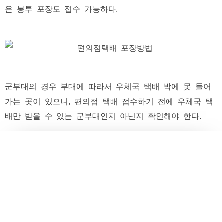
은 봉투 포장도 접수 가능하다.
군부대의 경우 부대에 따라서 우체국 택배 밖에 못 들어
가는 곳이 있으니, 편의점 택배 접수하기 전에 우체국 택
배만 받을 수 있는 군부대인지 아닌지 확인해야 한다.