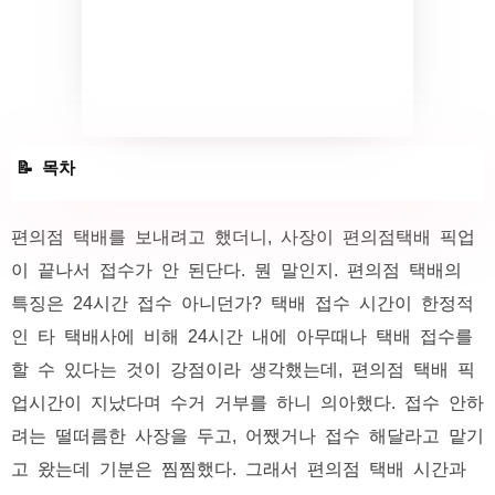
편의점 택배 픽업 특징
편의점 택배를 보내려고 했더니, 사장이 편의점택배 픽업
이 끝나서 접수가 안 된단다. 뭔 말인지. 편의점 택배의
편의점 택배 접수 거부 / 수거 거부 하면?
특징은 24시간 접수 아니던가? 택배 접수 시간이 한정적
인 타 택배사에 비해 24시간 내에 아무때나 택배 접수를
할 수 있다는 것이 강점이라 생각했는데, 편의점 택배 픽
업시간이 지났다며 수거 거부를 하니 의아했다. 접수 안하
려는 떨떠름한 사장을 두고, 어쨌거나 접수 해달라고 맡기
고 왔는데 기분은 찜찜했다. 그래서 편의점 택배 시간과