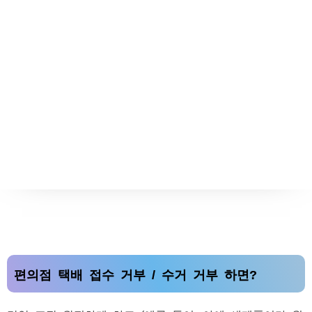
편의점 택배 접수 거부 / 수거 거부 하면?