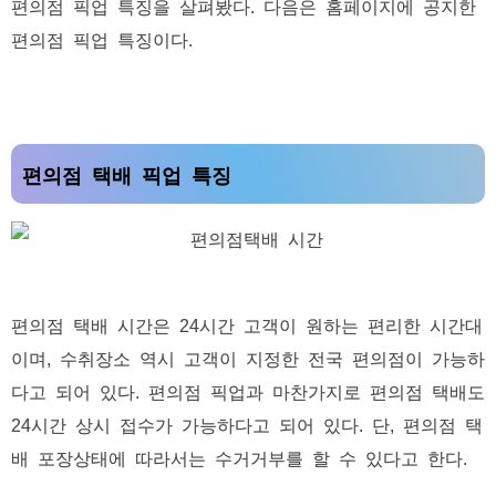
편의점 픽업 특징을 살펴봤다. 다음은 홈페이지에 공지한
편의점 픽업 특징이다.
편의점 택배 픽업 특징
편의점 택배 시간은 24시간 고객이 원하는 편리한 시간대
이며, 수취장소 역시 고객이 지정한 전국 편의점이 가능하
다고 되어 있다. 편의점 픽업과 마찬가지로 편의점 택배도
24시간 상시 접수가 가능하다고 되어 있다. 단, 편의점 택
배 포장상태에 따라서는 수거거부를 할 수 있다고 한다.