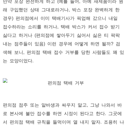
만약 포장 완전하게 하고 (예를 들어, 아예 새제품이라 원
래 구입했던 상태 그대로라거나, 박스 포장 완벽하게 한
경우) 편의점에서 이미 택배기사가 픽업해 갔으니 내일
접수하라는 소리를 하거나, 택배 박스가 커서 접수 받기
싫다고 하거나 (편의점에 쌓아두기 싫어서 싫은 티 팍팍
내는 점주들이 있음) 이런 경우에 어떻게 하면 될까? 검
색해 보니, 편의점 택배 접수 거부를 당한 사람들도 꽤 있
는 모양이었다.
편의점 점주 또는 알바생과 싸우지 말고, 그냥 나와서 바
로 본사에 불만 접수를 하면 시정이 된다고 한다. 그곳에
서 편의점 택배 규칙을 들먹이며 열 내지 말자. 조용히 나