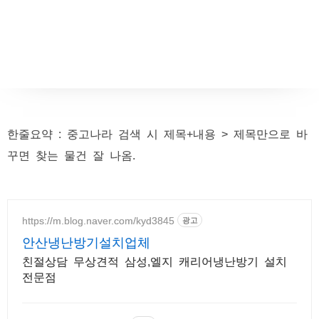
한줄요약 : 중고나라 검색 시 제목+내용 > 제목만으로 바
꾸면 찾는 물건 잘 나옴.
https://m.blog.naver.com/kyd3845
광고
안산냉난방기설치업체
친절상담 무상견적 삼성,엘지 캐리어냉난방기 설치
전문점