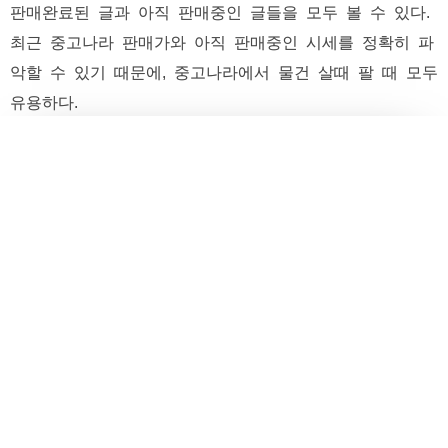
판매완료된 글과 아직 판매중인 글들을 모두 볼 수 있다.
최근 중고나라 판매가와 아직 판매중인 시세를 정확히 파
악할 수 있기 때문에, 중고나라에서 물건 살때 팔 때 모두
유용하다.