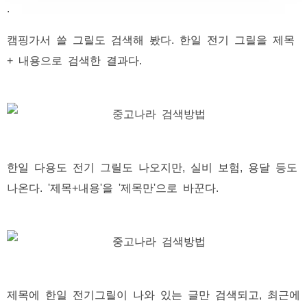
.
캠핑가서 쓸 그릴도 검색해 봤다. 한일 전기 그릴을 제목
+ 내용으로 검색한 결과다.
한일 다용도 전기 그릴도 나오지만, 실비 보험, 용달 등도
나온다. '제목+내용'을 '제목만'으로 바꾼다.
제목에 한일 전기그릴이 나와 있는 글만 검색되고, 최근에