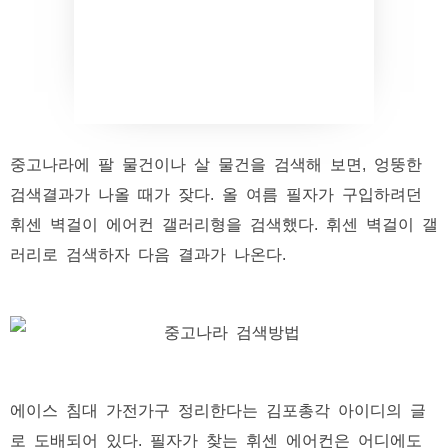
중고나라에 팔 물건이나 살 물건을 검색해 보면, 엉뚱한
검색결과가 나올 때가 잦다. 올 여름 필자가 구입하려던
휘센 벽걸이 에어컨 갤러리형을 검색했다. 휘센 벽걸이 갤
러리로 검색하자 다음 결과가 나온다.
에이스 침대 가전가구 정리한다는 김포총각 아이디의 글
로 도배되어 있다. 필자가 찾는 휘센 에어컨은 어디에도