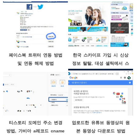
페이스북 트위터 연동 방법
한국 스카이프 가입 시 신상
및 연동 해제 방법
정보 탈탈, 대성 셀틱에서 스
카이프 인수했기 때문
티스토리 도메인 주소 변경
업로드한 유튜브 동영상의 원
방법, 가비아 a레코드 cname
본 동영상 다운로드 방법