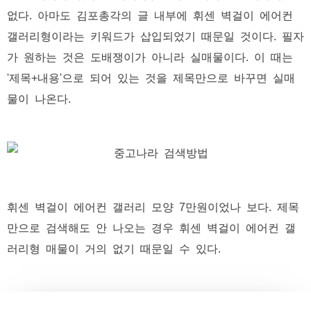
없다. 아마도 김포총각의 글 내부에 휘센 벽걸이 에어컨
갤러리형이라는 키워드가 삽입되었기 때문일 것이다. 필자
가 원하는 것은 도배쟁이가 아니라 실매물이다. 이 때는
'제목+내용'으로 되어 있는 것을 제목만으로 바꾸면 실매
물이 나온다.
휘센 벽걸이 에어컨 갤러리 모양 7만원이었나 보다. 제목
만으로 검색해도 안 나오는 경우 휘센 벽걸이 에어컨 갤
러리형 매물이 거의 없기 때문일 수 있다.