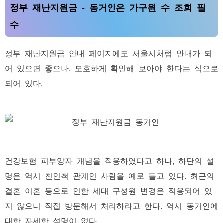
정부 재난지원금 - 동거인은 가구원 수 조회 필
수
정부 재난지원금 안내 페이지에도 서울시처럼 안내가 되
어 있으면 좋으나, 모호하게 확인해 보아야 한다는 식으로
되어 있다.
건강보험 피부양자 개념을 적용하였다고 하나, 하단의 설
명은 역시 친인척 관계인 사람을 예로 들고 있다. 최근의
결혼 이혼 등으로 인한 세대 구성원 변경은 적용되어 있
지 않으니 직접 방문해서 처리하라고 한다. 역시 동거인에
대한 자세한 설명이 없다.