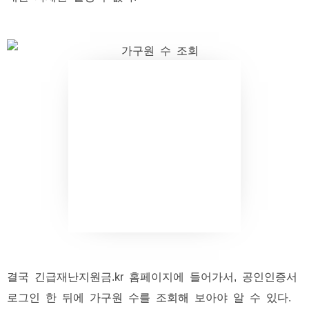
결국 긴급재난지원금.kr 홈페이지에 들어가서, 공인인증서
로그인 한 뒤에 가구원 수를 조회해 보아야 알 수 있다.