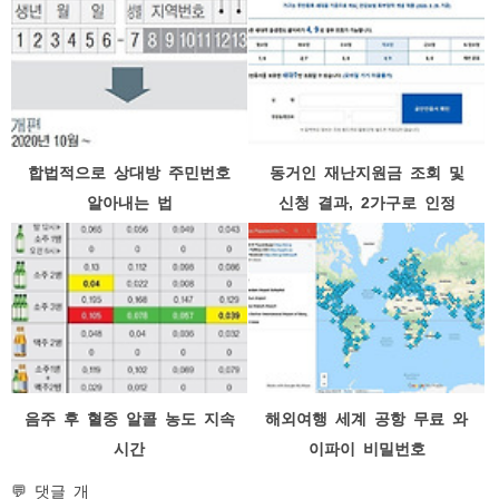
합법적으로 상대방 주민번호
동거인 재난지원금 조회 및
알아내는 법
신청 결과, 2가구로 인정
음주 후 혈중 알콜 농도 지속
해외여행 세계 공항 무료 와
시간
이파이 비밀번호
💬 댓글 개