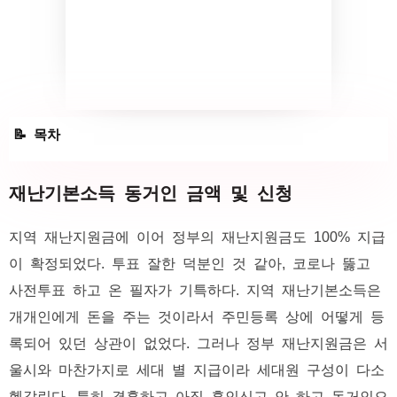
재난기본소득 동거인 금액 및 신청
재난기본소득 동거인 금액 및 신청
동거인 재난지원금
지역 재난지원금에 이어 정부의 재난지원금도 100% 지급
정부 재난지원금 - 동거인은 가구원 수 조회 필수
이 확정되었다. 투표 잘한 덕분인 것 같아, 코로나 뚫고
사전투표 하고 온 필자가 기특하다. 지역 재난기본소득은
개개인에게 돈을 주는 것이라서 주민등록 상에 어떻게 등
록되어 있던 상관이 없었다. 그러나 정부 재난지원금은 서
울시와 마찬가지로 세대 별 지급이라 세대원 구성이 다소
헷갈린다. 특히 결혼하고 아직 혼인신고 안 하고 동거인으