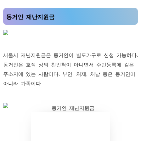
동거인 재난지원금
서울시 재난지원금은 동거인이 별도가구로 신청 가능하다.
동거인은 호적 상의 친인척이 아니면서 주민등록에 같은
주소지에 있는 사람이다. 부인, 처제, 처남 등은 동거인이
아니라 가족이다.