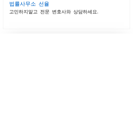
법률사무소 선율
고민하지말고 전문 변호사와 상담하세요.