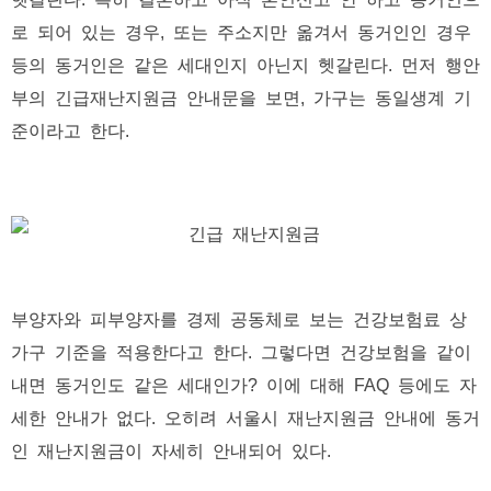
로 되어 있는 경우, 또는 주소지만 옮겨서 동거인인 경우
등의 동거인은 같은 세대인지 아닌지 헷갈린다. 먼저 행안
부의 긴급재난지원금 안내문을 보면, 가구는 동일생계 기
준이라고 한다.
부양자와 피부양자를 경제 공동체로 보는 건강보험료 상
가구 기준을 적용한다고 한다. 그렇다면 건강보험을 같이
내면 동거인도 같은 세대인가? 이에 대해 FAQ 등에도 자
세한 안내가 없다. 오히려 서울시 재난지원금 안내에 동거
인 재난지원금이 자세히 안내되어 있다.