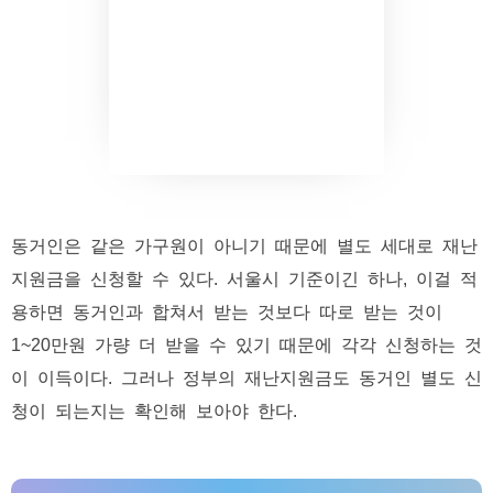
동거인은 같은 가구원이 아니기 때문에 별도 세대로 재난
지원금을 신청할 수 있다. 서울시 기준이긴 하나, 이걸 적
용하면 동거인과 합쳐서 받는 것보다 따로 받는 것이
1~20만원 가량 더 받을 수 있기 때문에 각각 신청하는 것
이 이득이다. 그러나 정부의 재난지원금도 동거인 별도 신
청이 되는지는 확인해 보아야 한다.