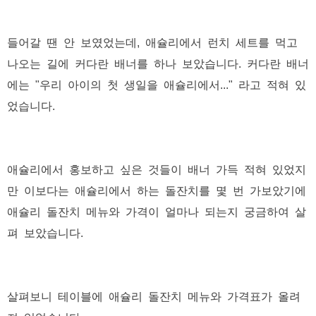
들어갈 땐 안 보였었는데, 애슐리에서 런치 세트를 먹고
나오는 길에 커다란 배너를 하나 보았습니다. 커다란 배너
에는 "우리 아이의 첫 생일을 애슐리에서..." 라고 적혀 있
었습니다.
애슐리에서 홍보하고 싶은 것들이 배너 가득 적혀 있었지
만 이보다는 애슐리에서 하는 돌잔치를 몇 번 가보았기에
애슐리 돌잔치 메뉴와 가격이 얼마나 되는지 궁금하여 살
펴 보았습니다.
살펴보니 테이블에 애슐리 돌잔치 메뉴와 가격표가 올려