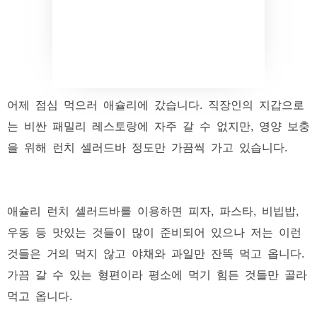
어제 점심 먹으러 애슐리에 갔습니다. 직장인의 지갑으로
는 비싼 패밀리 레스토랑에 자주 갈 수 없지만, 영양 보충
을 위해 런치 셀러드바 정도만 가끔씩 가고 있습니다.
애슐리 런치 셀러드바를 이용하면 피자, 파스타, 비빕밥,
우동 등 맛있는 것들이 많이 준비되어 있으나 저는 이런
것들은 거의 먹지 않고 야채와 과일만 잔뜩 먹고 옵니다.
가끔 갈 수 있는 형편이라 평소에 먹기 힘든 것들만 골라
먹고 옵니다.