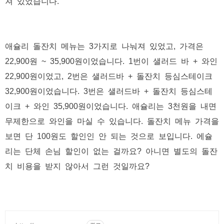
져 있었습니다.
애슐리 돌잔치 메뉴는 3가지로 나눠져 있었고, 가격은
22,900원 ~ 35,900원이었습니다. 1번이 샐러드 바 + 와인
22,900원이었고, 2번은 샐러드바 + 돌잔치 등심스테이크
32,900원이었습니다. 3번은 샐러드바 + 돌잔치 등심스테
이크 + 와인 35,900원이었습니다. 애슐리는 3천원을 내면
무제한으로 와인을 마실 수 있습니다. 돌잔치 메뉴 가격을
보면 단 100원도 할인인 안 되는 것으로 보입니다. 에슐
리는 단체 손님 할인이 없는 걸까요? 아니면 별도의 돌잔
치 비용을 받지 않아서 그런 것일까요?