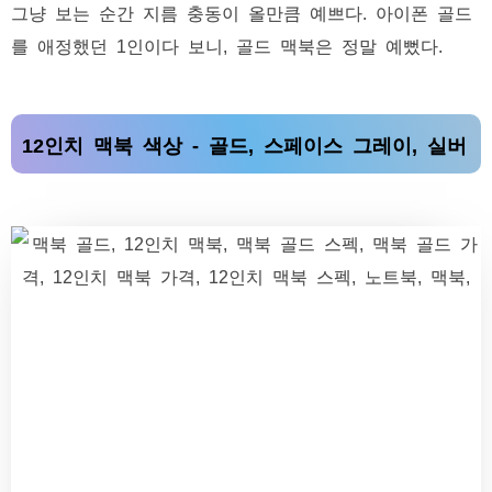
그냥 보는 순간 지름 충동이 올만큼 예쁘다. 아이폰 골드
를 애정했던 1인이다 보니, 골드 맥북은 정말 예뻤다.
12인치 맥북 색상 - 골드, 스페이스 그레이, 실버