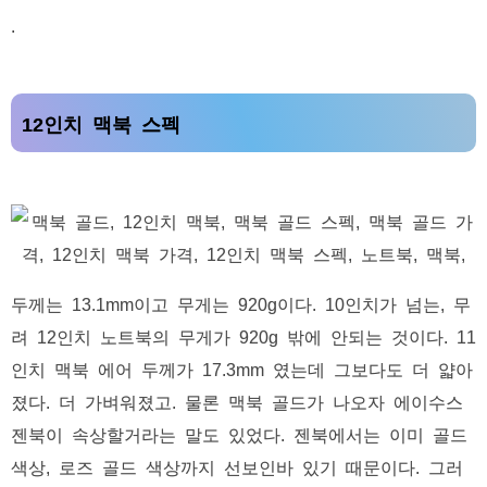
.
12인치 맥북 스펙
두께는 13.1mm이고 무게는 920g이다. 10인치가 넘는, 무
려 12인치 노트북의 무게가 920g 밖에 안되는 것이다. 11
인치 맥북 에어 두께가 17.3mm 였는데 그보다도 더 얇아
졌다. 더 가벼워졌고. 물론 맥북 골드가 나오자 에이수스
젠북이 속상할거라는 말도 있었다. 젠북에서는 이미 골드
색상, 로즈 골드 색상까지 선보인바 있기 때문이다. 그러