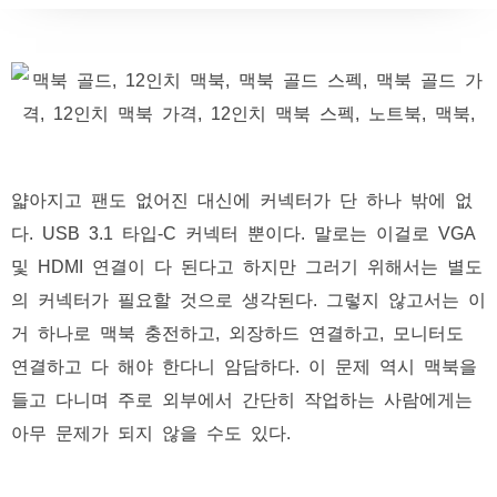
얇아지고 팬도 없어진 대신에 커넥터가 단 하나 밖에 없
다. USB 3.1 타입-C 커넥터 뿐이다. 말로는 이걸로 VGA
및 HDMI 연결이 다 된다고 하지만 그러기 위해서는 별도
의 커넥터가 필요할 것으로 생각된다. 그렇지 않고서는 이
거 하나로 맥북 충전하고, 외장하드 연결하고, 모니터도
연결하고 다 해야 한다니 암담하다. 이 문제 역시 맥북을
들고 다니며 주로 외부에서 간단히 작업하는 사람에게는
아무 문제가 되지 않을 수도 있다.