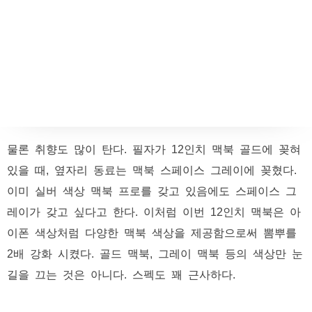
물론 취향도 많이 탄다. 필자가 12인치 맥북 골드에 꽂혀
있을 때, 옆자리 동료는 맥북 스페이스 그레이에 꽂혔다.
이미 실버 색상 맥북 프로를 갖고 있음에도 스페이스 그
레이가 갖고 싶다고 한다. 이처럼 이번 12인치 맥북은 아
이폰 색상처럼 다양한 맥북 색상을 제공함으로써 뽐뿌를
2배 강화 시켰다. 골드 맥북, 그레이 맥북 등의 색상만 눈
길을 끄는 것은 아니다. 스펙도 꽤 근사하다.