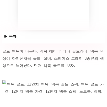
12인치 맥북 색상 - 골드, 스페이스 그레이, 실버
골드 맥북이 나온다. 맥북 에어 레티나 골드라니! 맥북 색
상이 아이폰처럼 골드, 실버, 스페이스 그레이 3종류의 색
12인치 맥북 스펙
상으로 늘어났다. 먼저 맥북 골드를 보자.