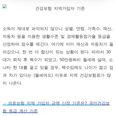
소득이 제대로 파악되지 않으니 성별, 연령, 가족수, 재산,
자동차 등을 이용한 생활수준 및 경제활동참가율 등급을
산정하여 점수를 매긴다. 여기에 이미 재산과 자동차가 들
어갔으나, 한 번 더 합산이 되는 상황이 된다. 따라서 30
대가 퇴직 후 백수가 되었고, 50만원짜리 월세에 살며, 소
나타 한 대를 끌고 있을 경우, 백수임에도 나이가 젊고 집
과 차가 있다는 (월세여도) 이유로 지역 건강보험료가 많
이 나온다.
- 의료보험 지역 가입자 금액 산정 기준은? 국민건강보
험 등급 계산 기준