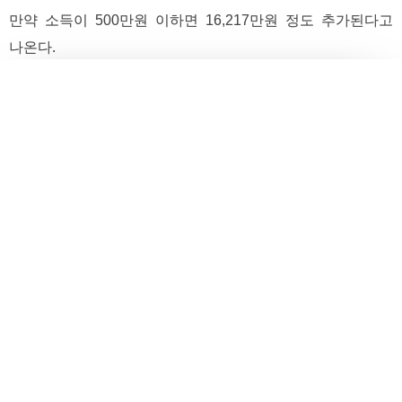
만약 소득이 500만원 이하면 16,217만원 정도 추가된다고
나온다.