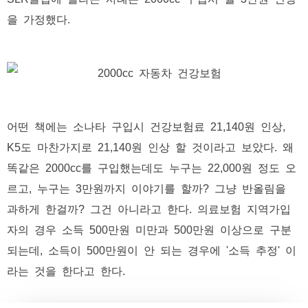
을 가정했다.
어떤 책에는 소나타 구입시 건강보험료 21,140원 인상,
K5도 마찬가지로 21,140원 인상 할 것이라고 보았다. 왜
똑같은 2000cc를 구입했는데도 누구는 22,000원 정도 오
르고, 누구는 3만원까지 이야기를 할까? 그냥 반올림을
과하게 한걸까? 그건 아니라고 한다. 의료보험 지역가입
자의 경우 소득 500만원 미만과 500만원 이상으로 구분
되는데, 소득이 500만원이 안 되는 경우에 '소득 추정' 이
라는 것을 한다고 한다.