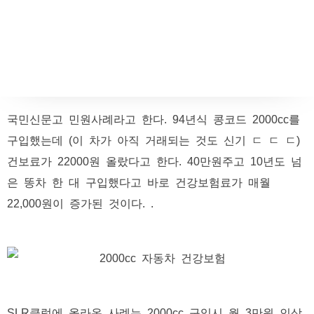
국민신문고 민원사례라고 한다. 94년식 콩코드 2000cc를
구입했는데 (이 차가 아직 거래되는 것도 신기 ㄷ ㄷ ㄷ)
건보료가 22000원 올랐다고 한다. 40만원주고 10년도 넘
은 똥차 한 대 구입했다고 바로 건강보험료가 매월
22,000원이 증가된 것이다. .
SLR클럽에 올라온 사례는 2000cc 구입시 월 3만원 인상