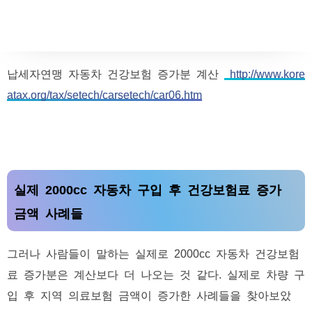
납세자연맹 자동차 건강보험 증가분 계산
http://www.kore
atax.org/tax/setech/carsetech/car06.htm
실제 2000cc 자동차 구입 후 건강보험료 증가
금액 사례들
그러나 사람들이 말하는 실제로 2000cc 자동차 건강보험
료 증가분은 계산보다 더 나오는 것 같다. 실제로 차량 구
입 후 지역 의료보험 금액이 증가한 사례들을 찾아보았