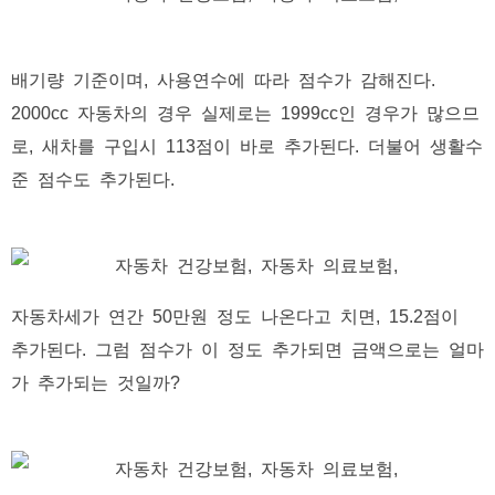
배기량 기준이며, 사용연수에 따라 점수가 감해진다.
2000cc 자동차의 경우 실제로는 1999cc인 경우가 많으므
로, 새차를 구입시 113점이 바로 추가된다. 더불어 생활수
준 점수도 추가된다.
자동차세가 연간 50만원 정도 나온다고 치면, 15.2점이
추가된다. 그럼 점수가 이 정도 추가되면 금액으로는 얼마
가 추가되는 것일까?