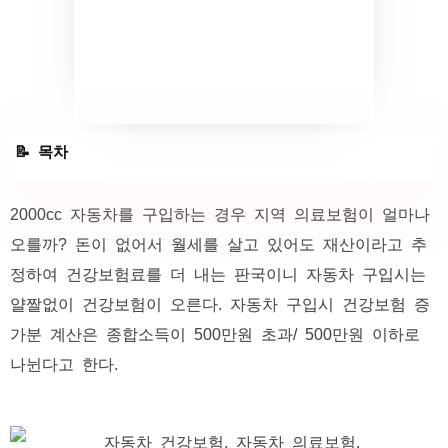
실제 2000cc 자동차 구입 후 건강보험료 증가 금액 사례들
2000cc 자동차를 구입하는 경우 지역 의료보험이 얼마나
오를까? 돈이 없어서 월세를 살고 있어도 재산이라고 추
정하여 건강보험료를 더 내는 판국이니 자동차 구입시는
얄짤없이 건강보험이 오른다. 자동차 구입시 건강보험 증
가분 계산은 종합소득이 500만원 초과/ 500만원 이하로
나뉜다고 한다.