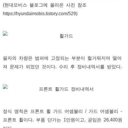
(현대모비스 블로그에 올라온 사진 참조
https://hyundaimobis.tistory.com/529)
필자의 차량은 범퍼에 고정되는 부분이 헐거워지며 떨어
져 문제가 되었던 것이다. 수리 후 정비내역서를 받았다.
정식 명칙은 프론트 휠 가드 어셈블리 / 가드 어셈블리 -
프론트 휠이다. 부품 단가는 1만원이고, 공임은 26,400원