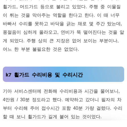
휠가드, 머드가드 등으로 불리고 있었다. 주행 중 이물질
이 튀는 것을 막아주는 역할을 한다고 한다. 이 때 너무
바빠서 수리를 못하고 바닥을 긁는 채로 몇 주간 탔는데,
풍절음이 심하게 올라오고, 연비가 뚝 떨어진다는 것을 알
게 되었다. 주행 상의 큰 지장은 없어 보이는 부분이나,
어느 한 부분 불필요한 것은 없었다.
k7 휠가드 수리비용 및 수리시간
기아 서비스센터에 전화해 수리비용과 시간을 물어보니,
4만원 / 30분 정도라고 했다. 예약하고 갔더니 필자의 차
부터 수리해 주어 접수시간 포함 40분 가량 걸렸다. 수리
할 때 보니 휠가드가 길게 붙어 있는 것이었다.