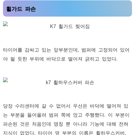
휠가드 파손
타이어를 감싸고 있는 앞부분인데, 범퍼에 고정되어 있어
야 될 듯한 부위에 바닥으로 떨어져 긁히고 있었다.
당장 수리센터에 갈 수 없어서 우선은 바닥에 떨어져 있
는 부분을 들어올려 범퍼 쪽에 얹고 주행했다. 이 부분이
파손된 것은 처음인데 명칭 뿐 아니라 기능에 대해 전혀
지식이 없었다. 타이어 옆 부분의 이름은 휠하우스커버,