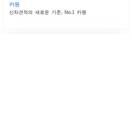
카원
신차견적의 새로운 기준, No.1 카원