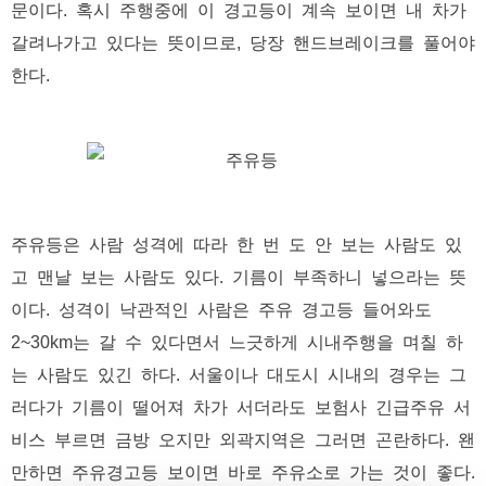
문이다. 혹시 주행중에 이 경고등이 계속 보이면 내 차가
갈려나가고 있다는 뜻이므로, 당장 핸드브레이크를 풀어야
한다.
주유등은 사람 성격에 따라 한 번 도 안 보는 사람도 있
고 맨날 보는 사람도 있다. 기름이 부족하니 넣으라는 뜻
이다. 성격이 낙관적인 사람은 주유 경고등 들어와도
2~30km는 갈 수 있다면서 느긋하게 시내주행을 며칠 하
는 사람도 있긴 하다. 서울이나 대도시 시내의 경우는 그
러다가 기름이 떨어져 차가 서더라도 보험사 긴급주유 서
비스 부르면 금방 오지만 외곽지역은 그러면 곤란하다. 왠
만하면 주유경고등 보이면 바로 주유소로 가는 것이 좋다.