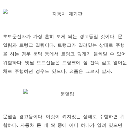
초보운전자가 가장 흔히 보게 되는 경고등일 것이다. 문
열림과 트렁크 열림이다. 트렁크가 열려있는 상태로 주행
을 하는 경우 둔턱 등에서 트렁크 덮개가 들썩일 수 있어
위험하다. 옛날 으르신들은 트렁크에 짐 잔뜩 싣고 열어둔
채로 주행하던 경우도 있으나, 요즘은 그르지 말자.
문열림 경고등이다. 이것이 켜져있는 상태로 주행하면 위
험하다. 자동차 문 네 짝 중에 어디 하나가 열려 있으면