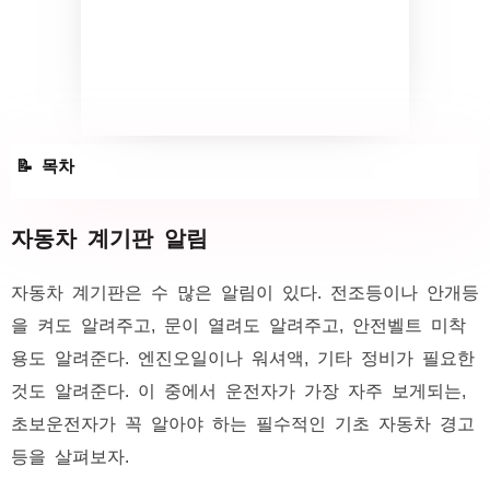
자동차 계기판 알림
자동차 계기판 알림
자동차 계기판은 수 많은 알림이 있다. 전조등이나 안개등
을 켜도 알려주고, 문이 열려도 알려주고, 안전벨트 미착
용도 알려준다. 엔진오일이나 워셔액, 기타 정비가 필요한
것도 알려준다. 이 중에서 운전자가 가장 자주 보게되는,
초보운전자가 꼭 알아야 하는 필수적인 기초 자동차 경고
등을 살펴보자.