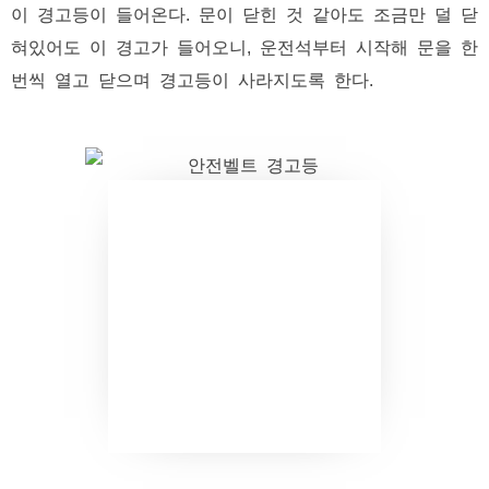
이 경고등이 들어온다. 문이 닫힌 것 같아도 조금만 덜 닫
혀있어도 이 경고가 들어오니, 운전석부터 시작해 문을 한
번씩 열고 닫으며 경고등이 사라지도록 한다.