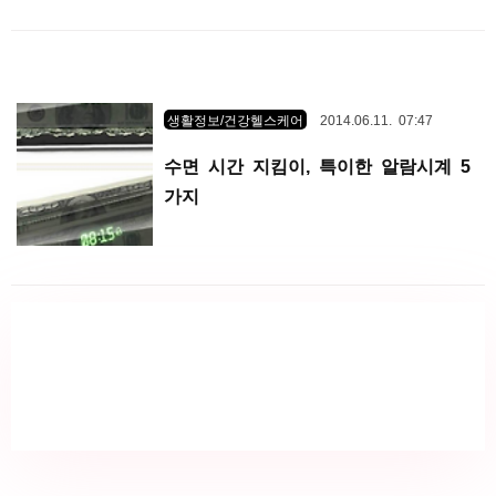
생활정보/건강헬스케어
2014.06.11. 07:47
수면 시간 지킴이, 특이한 알람시계 5
가지