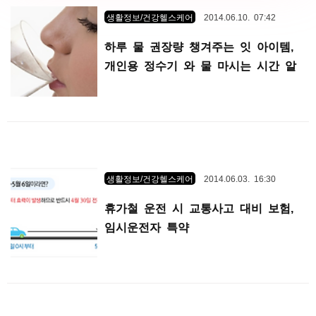
생활정보/건강헬스케어
2014.06.10. 07:42
하루 물 권장량 챙겨주는 잇 아이템,
개인용 정수기 와 물 마시는 시간 알
림
생활정보/건강헬스케어
2014.06.03. 16:30
휴가철 운전 시 교통사고 대비 보험,
임시운전자 특약