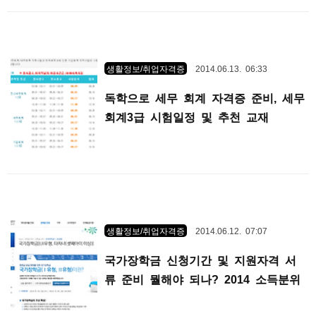
생활정보/취업자격증
2014.06.13. 06:33
독학으로 세무 회계 자격증 준비, 세무
회계3급 시험일정 및 추천 교재
생활정보/취업자격증
2014.06.12. 07:07
국가장학금 신청기간 및 지원자격 서
류 준비 뭘해야 되나? 2014 소득분위
표 참고하자