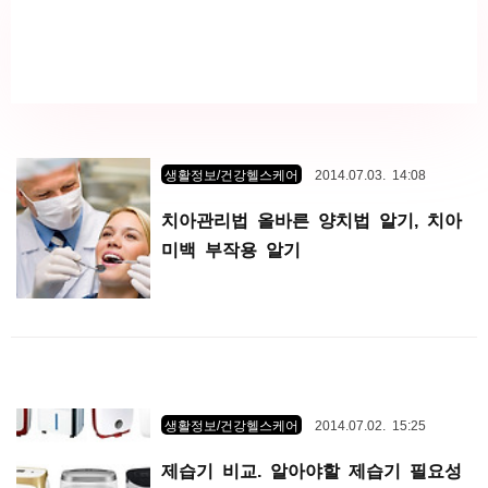
생활정보/건강헬스케어
2014.07.03. 14:08
치아관리법 올바른 양치법 알기, 치아
미백 부작용 알기
생활정보/건강헬스케어
2014.07.02. 15:25
제습기 비교. 알아야할 제습기 필요성