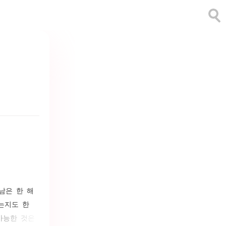
남은 한 해
는지도 한
가능한 것은