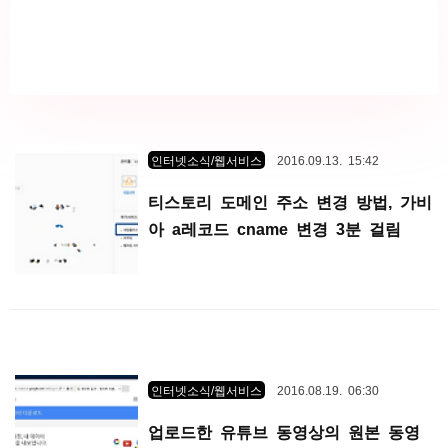
인터넷소식/웹서비스
2016.09.13. 15:42
티스토리 도메인 주소 변경 방법, 가비
아 a레코드 cname 변경 3분 걸림
인터넷소식/웹서비스
2016.08.19. 06:30
업로드한 유튜브 동영상의 원본 동영