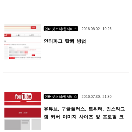
인터넷소식/웹서비스
2016.08.02. 10:26
인터파크 탈퇴 방법
인터넷소식/웹서비스
2016.07.30. 21:30
유튜브, 구글플러스, 트위터, 인스타그
램 커버 이미지 사이즈 및 프로필 크
기