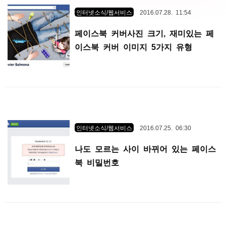
인터넷소식/웹서비스
2016.07.28. 11:54
페이스북 커버사진 크기, 재미있는 페
이스북 커버 이미지 5가지 유형
인터넷소식/웹서비스
2016.07.25. 06:30
나도 모르는 사이 바뀌어 있는 페이스
북 비밀번호