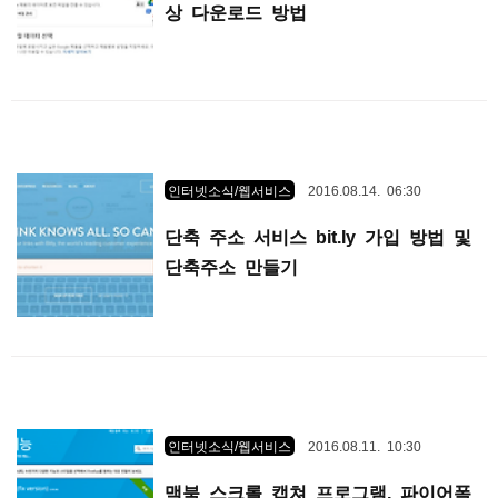
상 다운로드 방법
인터넷소식/웹서비스
2016.08.14. 06:30
단축 주소 서비스 bit.ly 가입 방법 및
단축주소 만들기
인터넷소식/웹서비스
2016.08.11. 10:30
맥북 스크롤 캡쳐 프로그램, 파이어폭