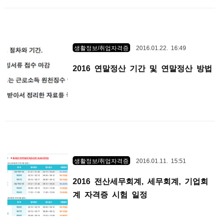
생활정보/취업자격증
2016.01.22. 16:49
2016 연말정산 기간 및 연말정산 방법
생활정보/취업자격증
2016.01.11. 15:51
2016 전산세무회계, 세무회계, 기업회
계 자격증 시험 일정