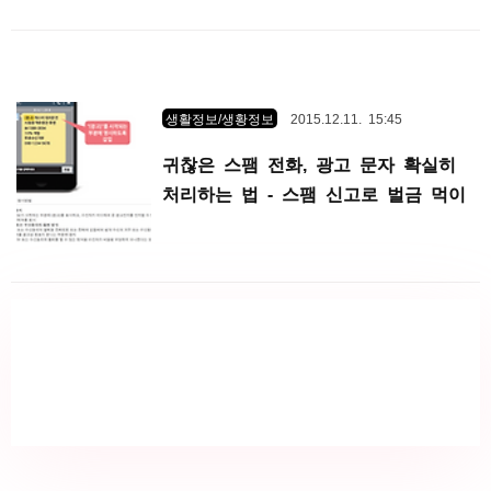
생활정보/생황정보
2015.12.11. 15:45
귀찮은 스팸 전화, 광고 문자 확실히
처리하는 법 - 스팸 신고로 벌금 먹이
기