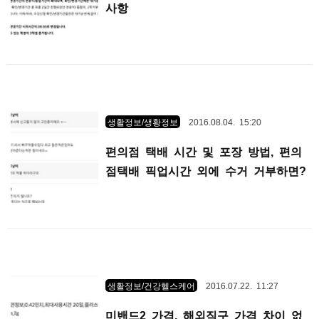
사항
생활정보/생황정보
2016.08.04. 15:20
편의점 택배 시간 및 포장 방법, 편의
점택배 픽업시간 외에 수거 거부하면?
생활정보/건강헬스케어
2016.07.22. 11:27
미밴드2 가격, 해외직구 가격 차이 없