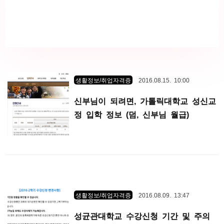
생활정보/취업자격증
2016.08.15. 10:00
신부님이 되려면, 가톨릭대학교 성신교
정 입학 정보 (덤, 신부님 월급)
생활정보/취업자격증
2016.08.09. 13:47
성균관대학교 수강신청 기간 및 주의