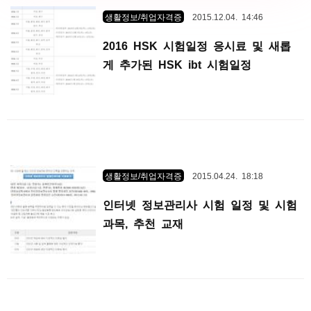
생활정보/취업자격증
2015.12.04. 14:46
2016 HSK 시험일정 응시료 및 새롭
게 추가된 HSK ibt 시험일정
생활정보/취업자격증
2015.04.24. 18:18
인터넷 정보관리사 시험 일정 및 시험
과목, 추천 교재