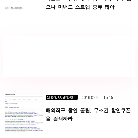
으나 미밴드 스트랩 종류 많아
생활정보/생황정보
2016.02.26. 15:15
해외직구 할인 꿀팁, 무조건 할인쿠폰
을 검색하라